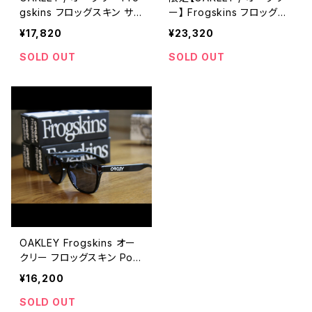
gskins フロッグスキン サン
ー】 Frogskins フロッグス
グラス メガネ
キン KOKORO COLLECTI
¥17,820
¥23,320
ON
SOLD OUT
SOLD OUT
OAKLEY Frogskins オー
クリー フロッグスキン Poli
shed Black Grey
¥16,200
SOLD OUT