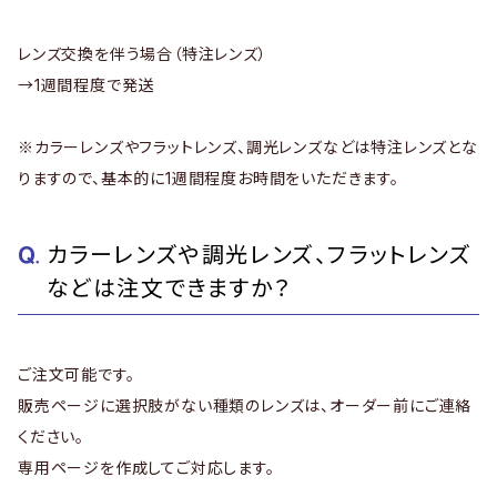
レンズ交換を伴う場合（特注レンズ）
→1週間程度で発送
※カラーレンズやフラットレンズ、調光レンズなどは特注レンズとな
りますので、基本的に1週間程度お時間をいただきます。
カラーレンズや調光レンズ、フラットレンズ
などは注文できますか？
ご注文可能です。
販売ページに選択肢がない種類のレンズは、オーダー前にご連絡
ください。
専用ページを作成してご対応します。