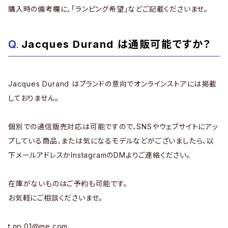
購入時の備考欄に、「ランピング希望」などご記載くださいませ。
Jacques Durand は通販可能ですか？
Jacques Durand はブランドの意向でオンラインストアには掲載
しておりません。
個別での通信販売対応は可能ですので、SNSやウェブサイトにアッ
プしている商品、または気になるモデルなどがございましたら、以
下メールアドレスかInstagramのDMよりご連絡ください。
在庫がないものはご予約も可能です。
お気軽にご相談くださいませ。
t.np.01@me.com