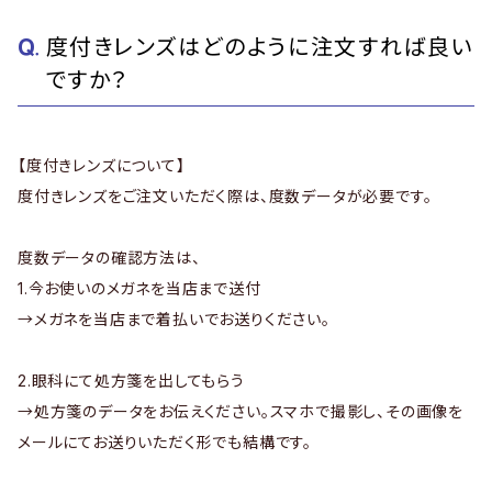
度付きレンズはどのように注文すれば良い
ですか？
【度付きレンズについて】
度付きレンズをご注文いただく際は、度数データが必要です。
度数データの確認方法は、
1.今お使いのメガネを当店まで送付
→メガネを当店まで着払いでお送りください。
2.眼科にて処方箋を出してもらう
→処方箋のデータをお伝えください。スマホで撮影し、その画像を
メールにてお送りいただく形でも結構です。