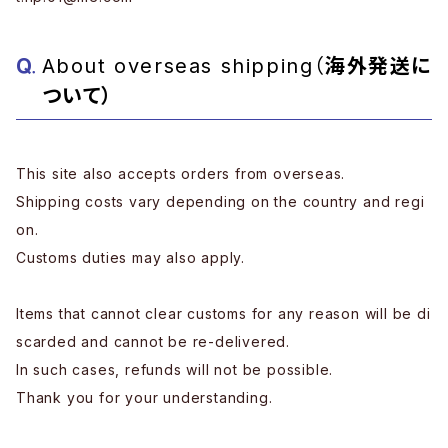
About overseas shipping（
海外発送に
ついて）
This site also accepts orders from overseas.
Shipping costs vary depending on the country and regi
on.
Customs duties may also apply.
Items that cannot clear customs for any reason will be di
scarded and cannot be re-delivered.
In such cases, refunds will not be possible.
Thank you for your understanding.