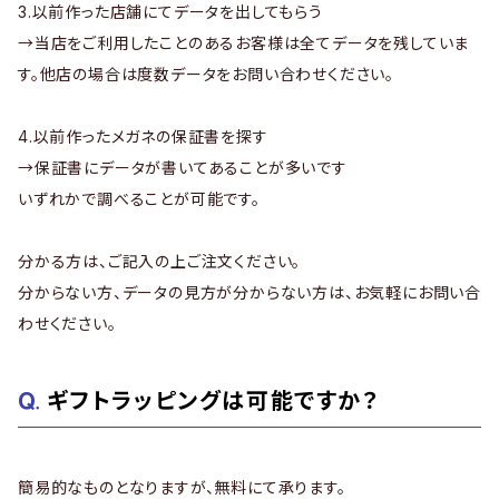
3.以前作った店舗にてデータを出してもらう
→当店をご利用したことのあるお客様は全てデータを残していま
す。他店の場合は度数データをお問い合わせください。
4.以前作ったメガネの保証書を探す
→保証書にデータが書いてあることが多いです
いずれかで調べることが可能です。
分かる方は、ご記入の上ご注文ください。
分からない方、データの見方が分からない方は、お気軽にお問い合
わせください。
ギフトラッピングは可能ですか？
簡易的なものとなりますが、無料にて承ります。