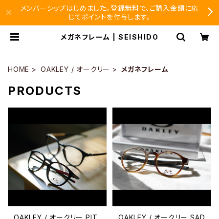
メンバーシップはじめました。登録無料で、ご購入金額に応
じてポイントを付与します。
メガネフレーム | SEISHIDO
HOME
OAKLEY / オークリー
メガネフレーム
PRODUCTS
OAKLEY / オークリー PIT
OAKLEY / オークリー SAD