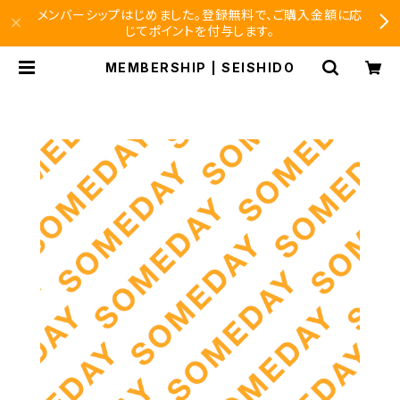
メンバーシップはじめました。登録無料で、ご購入金額に応
じてポイントを付与します。
MEMBERSHIP | SEISHIDO