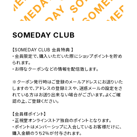
SOMEDAY CLUB
【SOMEDAY CLUB 会員特典 】
・会員限定で、購入いただいた際にショップポイントを貯め
られます。
・お得なクーポンなどの情報を配信致します。
※クーポン発行時はご登録のメールアドレスにお送りいた
しますので、アドレスの登録ミスや、迷惑メールの設定をさ
れている方はお送り出来ない場合がございます。よくご確
認の上、ご登録ください。
【会員様ポイント】
・正視堂オンラインストア独自のポイントとなります。
・ポイントはメンバーシップに入会しているお客様だけに、
購入金額のうち2％が付与されます。