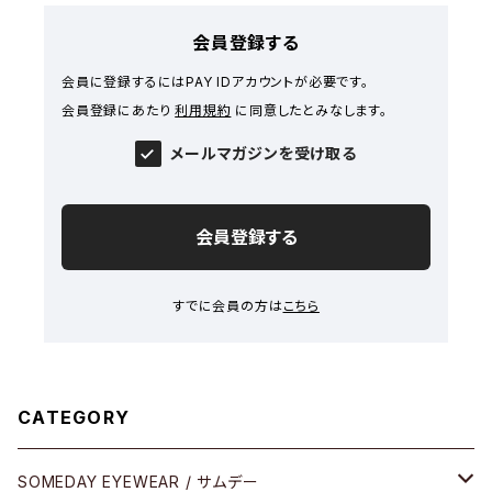
会員登録する
会員に登録するにはPAY IDアカウントが必要です。
会員登録にあたり
利用規約
に同意したとみなします。
メールマガジンを受け取る
会員登録する
すでに会員の方は
こちら
CATEGORY
SOMEDAY EYEWEAR / サムデー