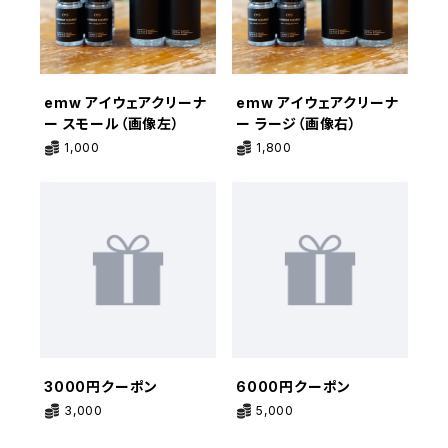
emw アイウェアクリーナ
emw アイウェアクリーナ
ー スモール（画像左）
ー ラージ（画像右）
1,000
1,800
3000円クーポン
6000円クーポン
3,000
5,000