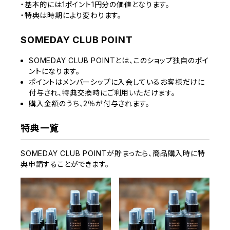
・基本的には1ポイント1円分の価値となります。
・特典は時期により変わります。
SOMEDAY CLUB POINT
SOMEDAY CLUB POINTとは、このショップ独自のポイ
ントになります。
ポイントはメンバーシップに入会しているお客様だけに
付与され、特典交換時にご利用いただけます。
購入金額のうち、2％が付与されます。
特典一覧
SOMEDAY CLUB POINTが貯まったら、商品購入時に特
典申請することができます。