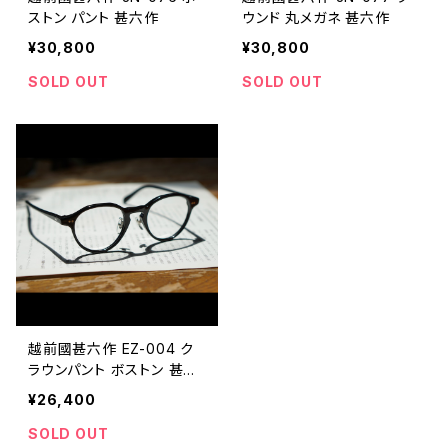
ストン パント 甚六作
ウンド 丸メガネ 甚六作
¥30,800
¥30,800
SOLD OUT
SOLD OUT
越前國甚六作 EZ-004 ク
ラウンパント ボストン 甚六
作
¥26,400
SOLD OUT