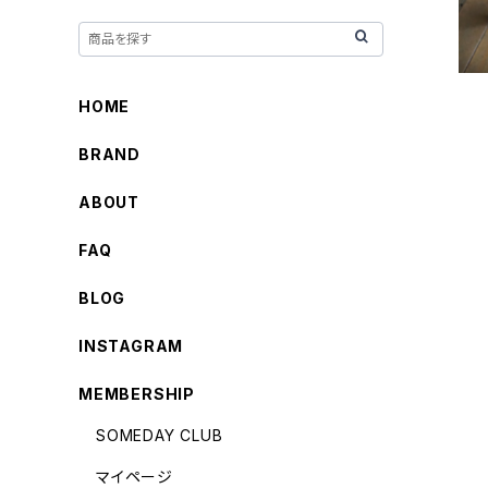
HOME
BRAND
ABOUT
FAQ
BLOG
INSTAGRAM
MEMBERSHIP
SOMEDAY CLUB
マイページ