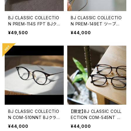
BJ CLASSIC COLLECTIO
BJ CLASSIC COLLECTIO
N PREM-114S FPT BJク
N PREM-149ET ツーブリ
ラシック 2025AW
ッジ ダブルブリッジ BJクラ
¥49,500
¥44,000
シック
BJ CLASSIC COLLECTIO
【限定】BJ CLASSIC COLL
N COM-510NNT BJクラ
ECTION COM-545NT ス
シック 48
ーペリアルーム 51サイズ 5
¥44,000
¥44,000
3サイズ