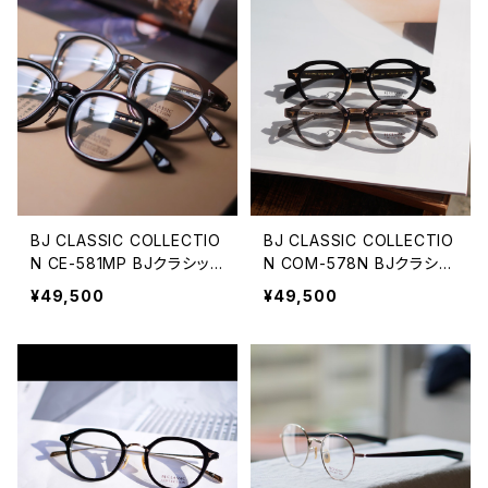
BJ CLASSIC COLLECTIO
BJ CLASSIC COLLECTIO
N CE-581MP BJクラシッ
N COM-578N BJクラシッ
ク セルロイド ウェリントン
ク クラウンパント 2025AW
¥49,500
¥49,500
2026ss