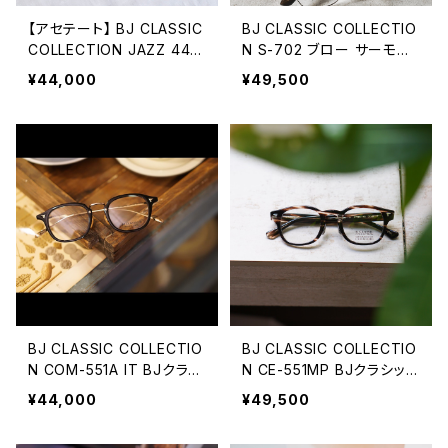
【アセテート】 BJ CLASSIC
BJ CLASSIC COLLECTIO
COLLECTION JAZZ 44 4
N S-702 ブロー サーモン
6 48 51 ジャズ BJクラシッ
ト BJクラシック 3サイズ展
¥44,000
¥49,500
ク
開 45 48 52
BJ CLASSIC COLLECTIO
BJ CLASSIC COLLECTIO
N COM-551A IT BJクラシ
N CE-551MP BJクラシック
ック
セルロイド 44 47 50
¥44,000
¥49,500