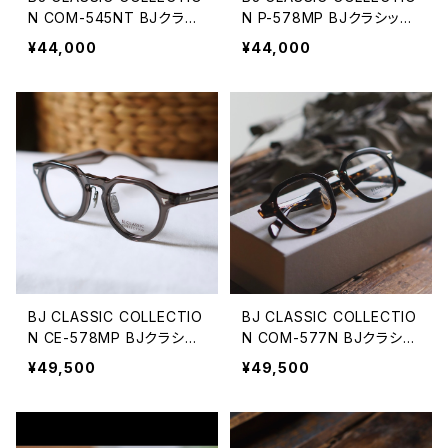
N COM-545NT BJクラシ
N P-578MP BJクラシック
ック 51サイズ 53サイズ
アセテート クラウンパント
¥44,000
¥44,000
BJ CLASSIC COLLECTIO
BJ CLASSIC COLLECTIO
N CE-578MP BJクラシッ
N COM-577N BJクラシッ
ク セルロイド クラウンパン
ク パリジャン 2025AW
¥49,500
¥49,500
ト