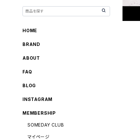
HOME
BRAND
ABOUT
FAQ
BLOG
INSTAGRAM
MEMBERSHIP
SOMEDAY CLUB
マイページ