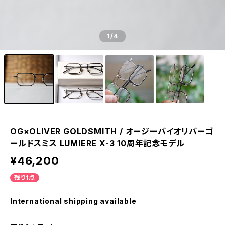
1
/4
OG×OLIVER GOLDSMITH / オージーバイオリバーゴ
ールドスミス LUMIERE X-3 10周年記念モデル
¥46,200
残り1点
International shipping available