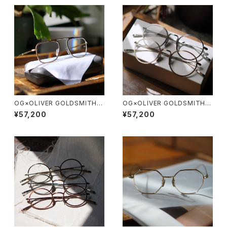
OG×OLIVER GOLDSMITH /
OG×OLIVER GOLDSMITH /
オージーバイオリバーゴールド
オージーバイオリバーゴールド
¥57,200
¥57,200
スミス OLIVER Ⅲ -T 2026ss
スミス OLIVER Ⅱ -T 2026ss