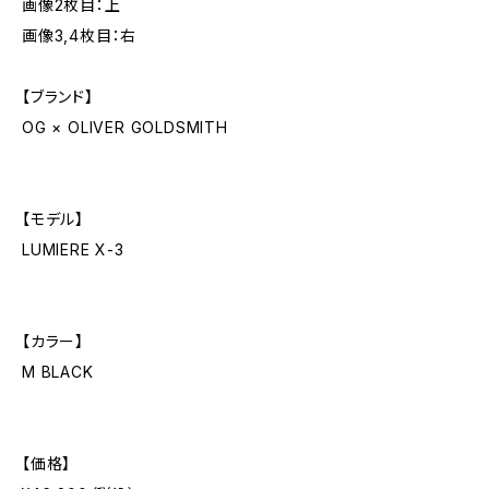
画像2枚目：上
画像3,4枚目：右
【ブランド】
OG × OLIVER GOLDSMITH
【モデル】
LUMIERE X-3
【カラー】
M BLACK
【価格】