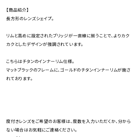
【商品紹介】
長方形のレンズシェイプ。
リムと高めに設定されたブリッジが一直線に揃うことで、よりカク
カクとしたデザインが強調されています。
こちらはチタンのインナーリム仕様。
マットブラックのフレームに、ゴールドのチタンインナーリムが施さ
れております。
度付きレンズをご希望のお客様は、度数を入力いただくか、分から
ない場合はお気軽にご連絡ください。