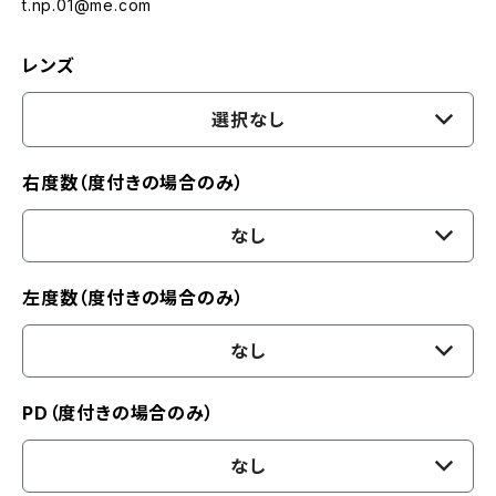
t.np.01@me.com
レンズ
選択なし
右度数（度付きの場合のみ）
なし
左度数（度付きの場合のみ）
なし
PD（度付きの場合のみ）
なし