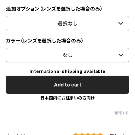
追加オプション（レンズを選択した場合のみ）
選択なし
カラー（レンズを選択した場合のみ）
なし
International shipping available
Add to cart
日本国内にお住まいの方向け
通報する