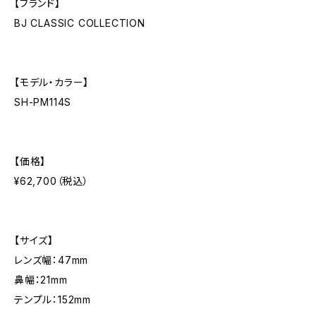
【ブランド】
BJ CLASSIC COLLECTION
【モデル・カラー】
SH-PM114S
【価格】
¥62,700（税込）
【サイズ】
レンズ幅：47mm
鼻幅：21mm
テンプル：152mm