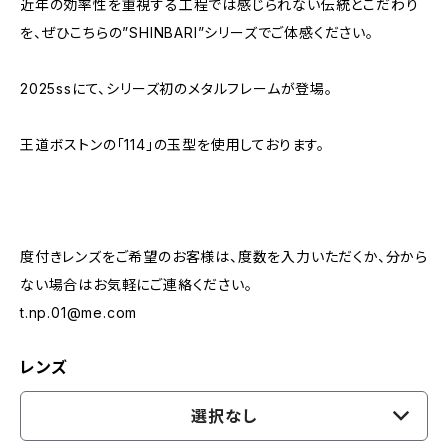
近年の効率性を重視する工程では感じられない伝統とこだわり
を、ぜひこちらの”SHINBARI”シリーズでご体感ください。
2025ssにて、シリーズ初のメタルフレームが登場。
王道ボストンの「114」の玉型を使用しております。
度付きレンズをご希望のお客様は、度数を入力いただくか、分から
ない場合はお気軽にご連絡ください。
t.np.01@me.com
レンズ
選択なし