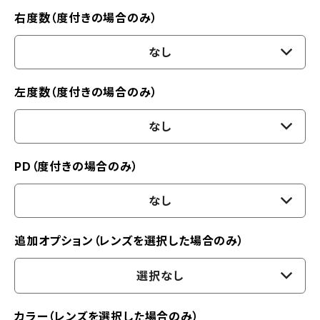
右度数（度付きの場合のみ）
なし
左度数（度付きの場合のみ）
なし
PD（度付きの場合のみ）
なし
追加オプション（レンズを選択した場合のみ）
選択なし
カラー（レンズを選択した場合のみ）