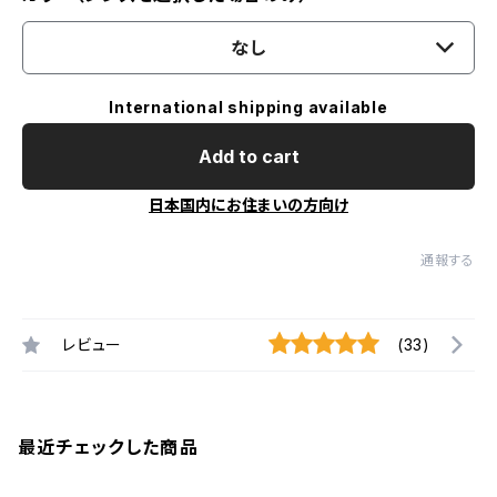
なし
International shipping available
Add to cart
日本国内にお住まいの方向け
通報する
レビュー
(33)
最近チェックした商品