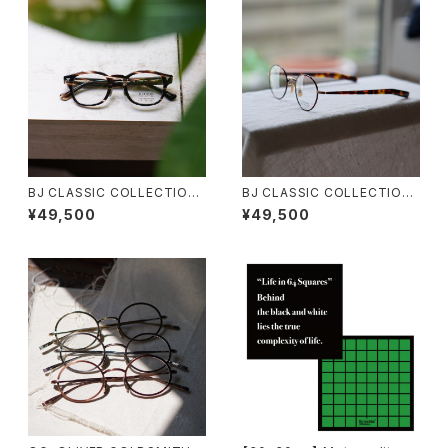
BJ CLASSIC COLLECTION
BJ CLASSIC COLLECTION
CE-551MP BJクラシック セル
PREM-114S FPT BJクラシッ
¥49,500
¥49,500
ロイド 44 47 50
ク 2025AW