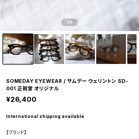
1
/5
SOMEDAY EYEWEAR / サムデー ウェリントン SD-
001 正視堂 オリジナル
¥26,400
International shipping available
【ブランド】