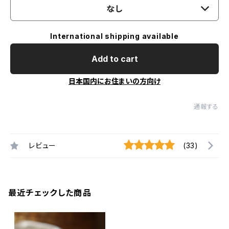
なし
International shipping available
Add to cart
日本国内にお住まいの方向け
通報する
レビュー
(33)
最近チェックした商品