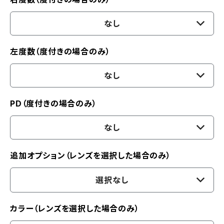
なし
左度数（度付きの場合のみ）
なし
PD（度付きの場合のみ）
なし
追加オプション（レンズを選択した場合のみ）
選択なし
カラー（レンズを選択した場合のみ）