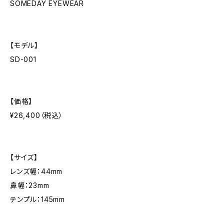
SOMEDAY EYEWEAR
【モデル】
SD-001
【価格】
¥26,400（税込）
【サイズ】
レンズ幅：44mm
鼻幅：23mm
テンプル：145mm