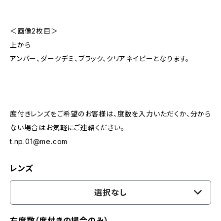
＜画像2枚目＞
上から
アンバー、ダークデミ、ブラック、クリアネイビーとなります。
度付きレンズをご希望のお客様は、度数を入力いただくか、分から
ない場合はお気軽にご連絡ください。
t.np.01@me.com
レンズ
選択なし
右度数（度付きの場合のみ）