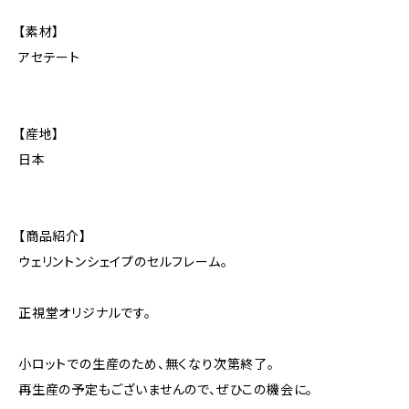
【素材】
アセテート
【産地】
日本
【商品紹介】
ウェリントンシェイプのセルフレーム。
正視堂オリジナルです。
小ロットでの生産のため、無くなり次第終了。
再生産の予定もございませんので、ぜひこの機会に。