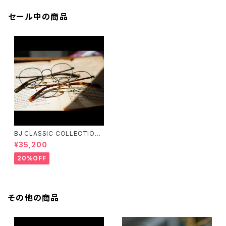
セール中の商品
BJ CLASSIC COLLECTION
PREM-141PT BJクラシック
¥35,200
20%OFF
その他の商品