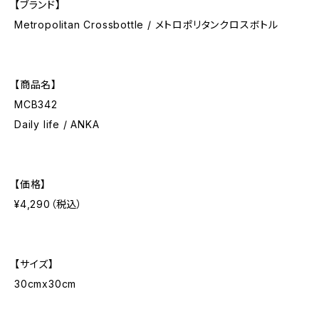
【ブランド】
Metropolitan Crossbottle / メトロポリタンクロスボトル
【商品名】
MCB342
Daily life / ANKA
【価格】
¥4,290（税込）
【サイズ】
30cmx30cm