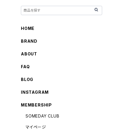
HOME
BRAND
ABOUT
FAQ
BLOG
INSTAGRAM
MEMBERSHIP
SOMEDAY CLUB
マイページ