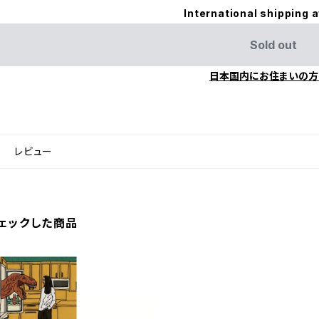
International shipping a
Sold out
日本国内にお住まいの方
レビュー
ェックした商品