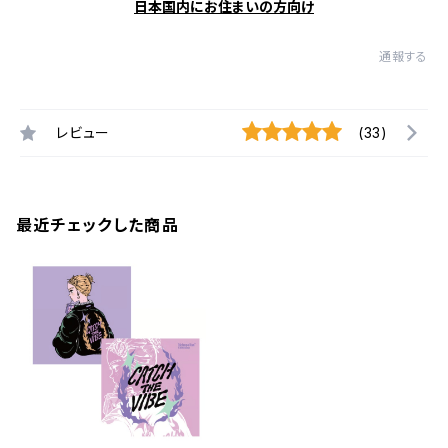
日本国内にお住まいの方向け
通報する
レビュー
(33)
最近チェックした商品