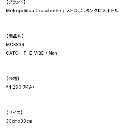
【ブランド】
Metropolitan Crossbottle / メトロポリタンクロスボトル
【商品名】
MCB339
CATCH THE VIBE / Nah
【価格】
¥4,290（税込）
【サイズ】
30cmx30cm