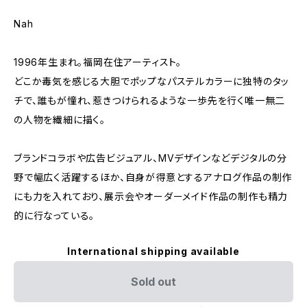
Nah
1996年生まれ。福岡在住アーティスト。
どこか毒気を感じる大胆でポップなパステルカラーに独特のタッ
チで、誰もが憧れ、惹きつけられるような一歩先を行く唯一無二
の人物を繊細に描く。
ブランドコラボや広告ビジュアル、MVデザインなどデジタルの分
野で幅広く活躍するほか、自身が得意とするアナログ作品の制作
にも力を入れており、展示会やオーダーメイド作品の制作も精力
的に行なっている。
International shipping available
Sold out