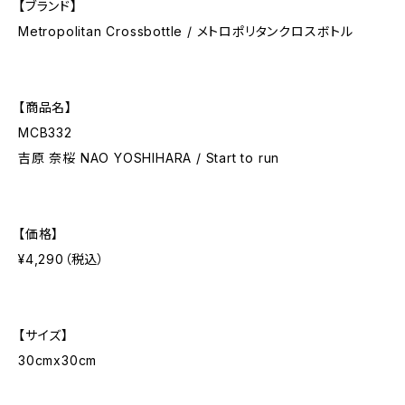
【ブランド】
Metropolitan Crossbottle / メトロポリタンクロスボトル
【商品名】
MCB332
吉原 奈桜 NAO YOSHIHARA / Start to run
【価格】
¥4,290（税込）
【サイズ】
30cmx30cm