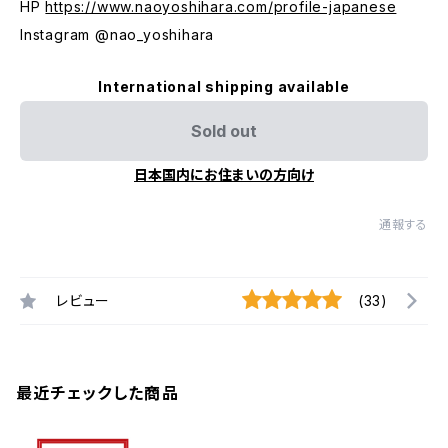
HP
https://www.naoyoshihara.com/profile-japanese
Instagram @nao_yoshihara
International shipping available
Sold out
日本国内にお住まいの方向け
通報する
レビュー
(33)
最近チェックした商品