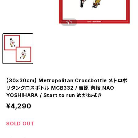
1
/1
【30×30cm】 Metropolitan Crossbottle メトロポ
リタンクロスボトル MCB332 / 吉原 奈桜 NAO
YOSHIHARA / Start to run めがね拭き
¥4,290
SOLD OUT