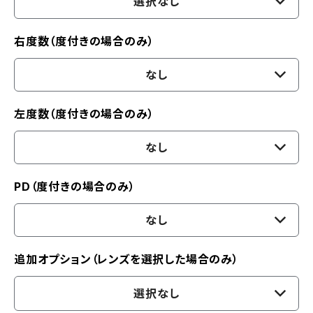
選択なし
右度数（度付きの場合のみ）
なし
左度数（度付きの場合のみ）
なし
PD（度付きの場合のみ）
なし
追加オプション（レンズを選択した場合のみ）
選択なし