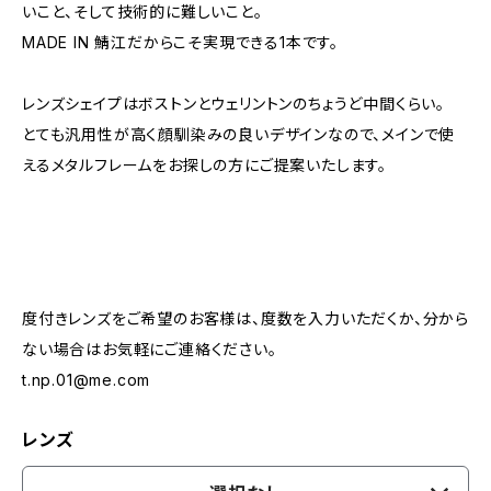
いこと、そして技術的に難しいこと。
MADE IN 鯖江だからこそ実現できる1本です。
レンズシェイプはボストンとウェリントンのちょうど中間くらい。
とても汎用性が高く顔馴染みの良いデザインなので、メインで使
えるメタルフレームをお探しの方にご提案いたします。
度付きレンズをご希望のお客様は、度数を入力いただくか、分から
ない場合はお気軽にご連絡ください。
t.np.01@me.com
レンズ