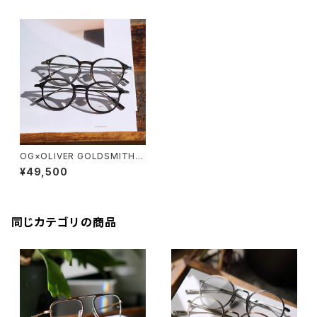
OG×OLIVER GOLDSMITH /
オージーバイオリバーゴールド
¥49,500
スミス PUTNEY
同じカテゴリの商品