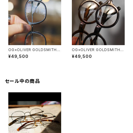
OG×OLIVER GOLDSMITH /
OG×OLIVER GOLDSMITH /
オージーバイオリバーゴールド
オージーバイオリバーゴールド
¥49,500
¥49,500
スミス EATON
スミス SHEY
セール中の商品