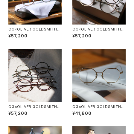
OG×OLIVER GOLDSMITH /
OG×OLIVER GOLDSMITH /
オージーバイオリバーゴールド
オージーバイオリバーゴールド
¥57,200
¥57,200
スミス OLIVER Ⅲ -T 2026ss
スミス OLIVER Ⅱ -T 2026ss
OG×OLIVER GOLDSMITH /
OG×OLIVER GOLDSMITH /
オージーバイオリバーゴールド
オージーバイオリバーゴールド
¥57,200
¥41,800
スミス OLIVER Ⅰ -T 2026ss
スミス LYS X 10周年記念