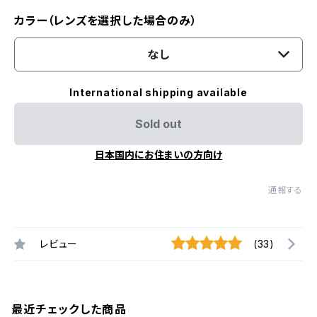
カラー（レンズを選択した場合のみ）
なし
International shipping available
Sold out
日本国内にお住まいの方向け
通報する
レビュー
(33)
最近チェックした商品