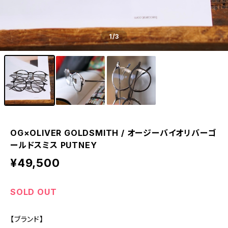
1
/3
OG×OLIVER GOLDSMITH / オージーバイオリバーゴ
ールドスミス PUTNEY
¥49,500
SOLD OUT
【ブランド】