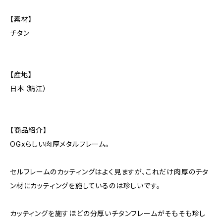
【素材】
チタン
【産地】
日本（鯖江）
【商品紹介】
OGxらしい肉厚メタルフレーム。
セルフレームのカッティングはよく見ますが、これだけ肉厚のチタ
ン材にカッティングを施しているのは珍しいです。
カッティングを施すほどの分厚いチタンフレームがそもそも珍し