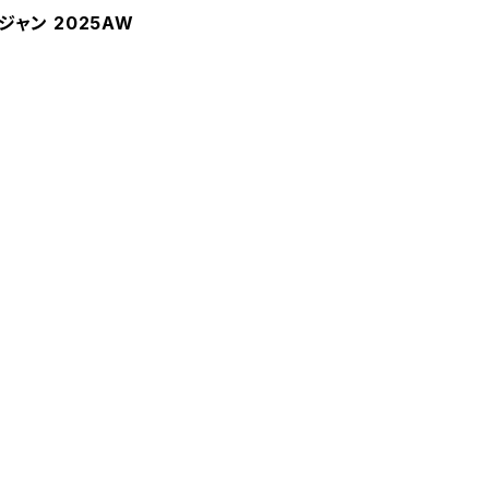
リジャン 2025AW