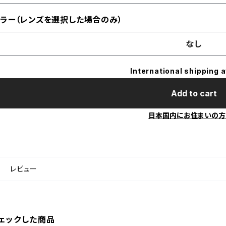
ラー（レンズを選択した場合のみ）
なし
International shipping a
Add to cart
日本国内にお住まいの方
レビュー
ェックした商品