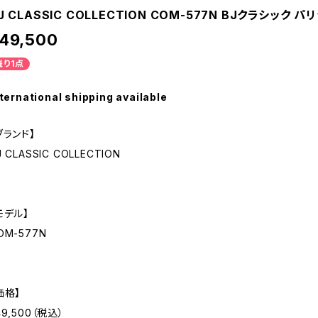
J CLASSIC COLLECTION COM-577N BJクラシック パ
49,500
残り1点
ternational shipping available
ブランド】
J CLASSIC COLLECTION
モデル】
OM-577N
価格】
49,500（税込）