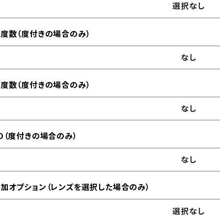
選択なし
度数（度付きの場合のみ）
なし
度数（度付きの場合のみ）
なし
D（度付きの場合のみ）
なし
加オプション（レンズを選択した場合のみ）
選択なし