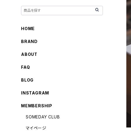
HOME
BRAND
ABOUT
FAQ
BLOG
INSTAGRAM
MEMBERSHIP
SOMEDAY CLUB
マイページ