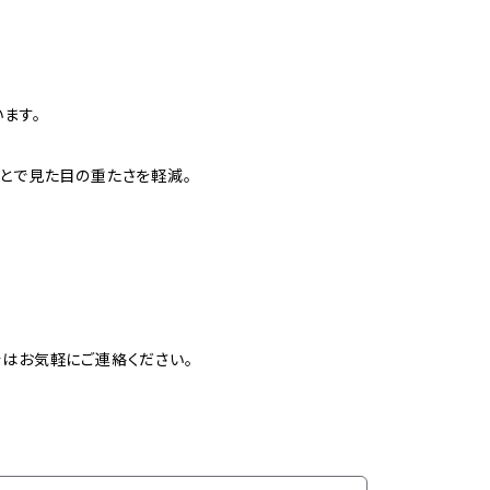
います。
とで見た目の重たさを軽減。
はお気軽にご連絡ください。