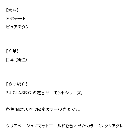
【素材】
アセテート
ピュアチタン
【産地】
日本（鯖江）
【商品紹介】
BJ CLASSIC の定番サーモントシリーズ。
各色限定50本の限定カラーの登場です。
クリアベージュにマットゴールドを合わせたカラーと、クリアグレ