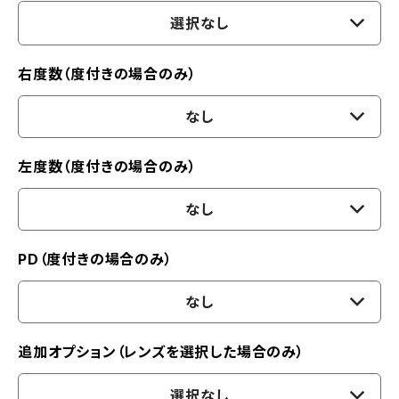
選択なし
右度数（度付きの場合のみ）
なし
左度数（度付きの場合のみ）
なし
PD（度付きの場合のみ）
なし
追加オプション（レンズを選択した場合のみ）
選択なし