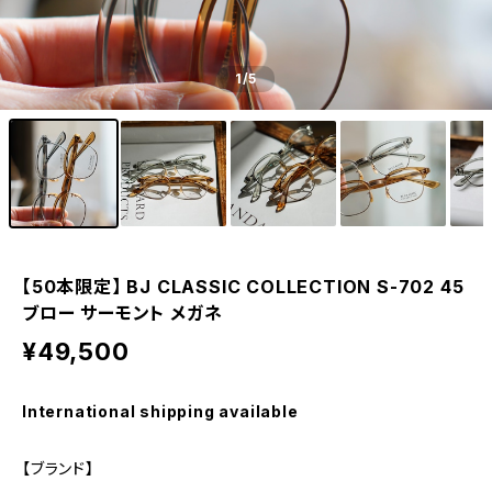
1
/5
【50本限定】 BJ CLASSIC COLLECTION S-702 45
ブロー サーモント メガネ
¥49,500
International shipping available
【ブランド】