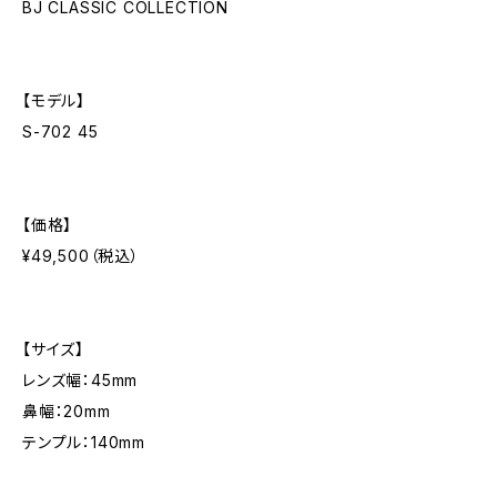
BJ CLASSIC COLLECTION
【モデル】
S-702 45
【価格】
¥49,500（税込）
【サイズ】
レンズ幅：45mm
鼻幅：20mm
テンプル：140mm