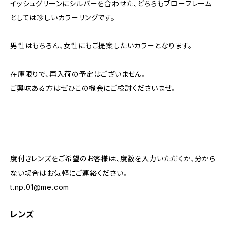
イッシュグリーンにシルバーを合わせた、どちらもブローフレーム
としては珍しいカラーリングです。
男性はもちろん、女性にもご提案したいカラーとなります。
在庫限りで、再入荷の予定はございません。
ご興味ある方はぜひこの機会にご検討くださいませ。
度付きレンズをご希望のお客様は、度数を入力いただくか、分から
ない場合はお気軽にご連絡ください。
t.np.01@me.com
レンズ