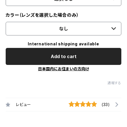
カラー（レンズを選択した場合のみ）
なし
International shipping available
Add to cart
日本国内にお住まいの方向け
通報する
レビュー
(33)