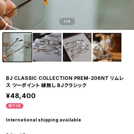
1
/4
BJ CLASSIC COLLECTION PREM-206NT リムレ
ス ツーポイント 縁無し BJクラシック
¥48,400
残り1点
International shipping available