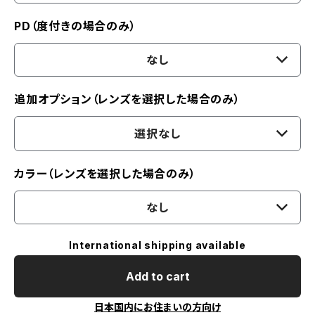
PD（度付きの場合のみ）
なし
追加オプション（レンズを選択した場合のみ）
選択なし
カラー（レンズを選択した場合のみ）
なし
International shipping available
Add to cart
日本国内にお住まいの方向け