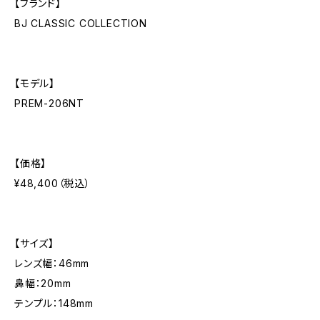
【ブランド】
BJ CLASSIC COLLECTION
【モデル】
PREM-206NT
【価格】
¥48,400（税込）
【サイズ】
レンズ幅：46mm
鼻幅：20mm
テンプル：148mm