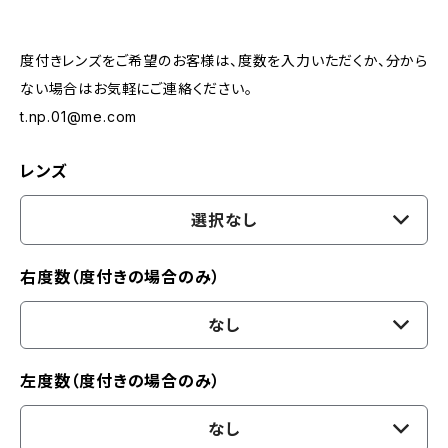
度付きレンズをご希望のお客様は、度数を入力いただくか、分から
ない場合はお気軽にご連絡ください。
t.np.01@me.com
レンズ
選択なし
右度数（度付きの場合のみ）
なし
左度数（度付きの場合のみ）
なし