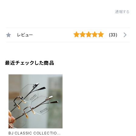
通報する
レビュー
(33)
最近チェックした商品
BJ CLASSIC COLLECTION