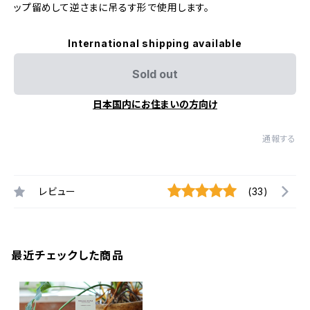
ップ留めして逆さまに吊るす形で使用します。
International shipping available
Sold out
日本国内にお住まいの方向け
通報する
レビュー
(33)
最近チェックした商品