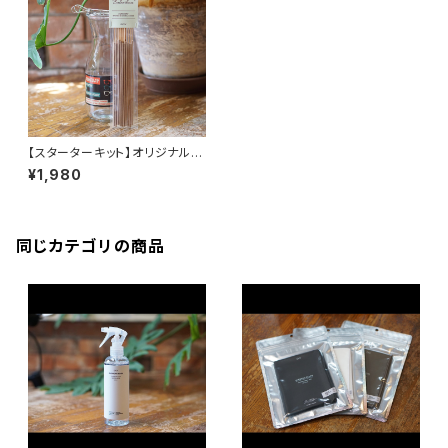
【スターターキット】オリジナルバ
ーナー&インセンス（お香）
¥1,980
同じカテゴリの商品