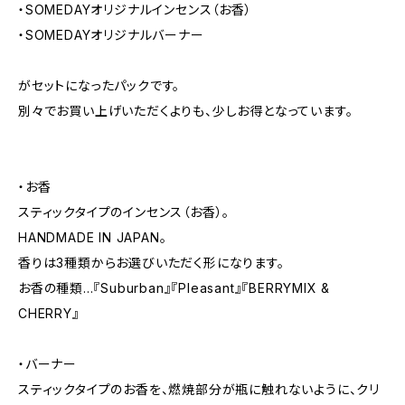
・SOMEDAYオリジナルインセンス（お香）
・SOMEDAYオリジナルバーナー
がセットになったパックです。
別々でお買い上げいただくよりも、少しお得となっています。
・お香
スティックタイプのインセンス（お香）。
HANDMADE IN JAPAN。
香りは3種類からお選びいただく形になります。
お香の種類...『Suburban』『Pleasant』『BERRYMIX &
CHERRY』
・バーナー
スティックタイプのお香を、燃焼部分が瓶に触れないように、クリ