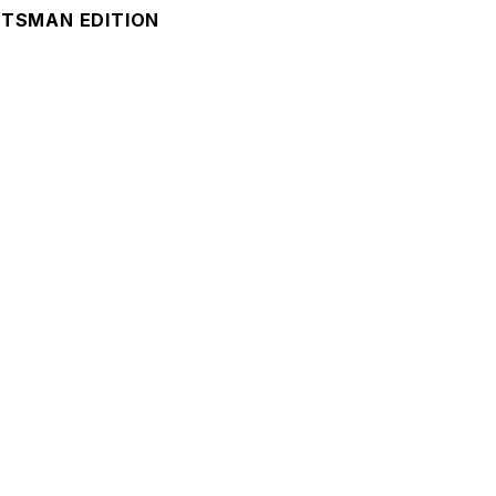
FTSMAN EDITION