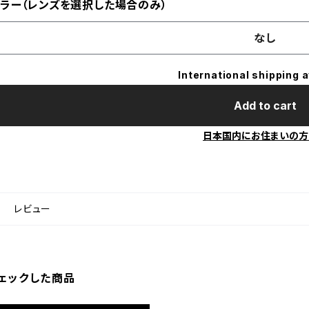
ラー（レンズを選択した場合のみ）
なし
International shipping a
Add to cart
日本国内にお住まいの方
レビュー
ェックした商品