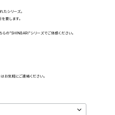
れたシリーズ。
術を要します。
”SHINBARI”シリーズでご体感ください。
はお気軽にご連絡ください。