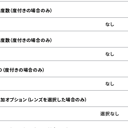
度数（度付きの場合のみ）
なし
度数（度付きの場合のみ）
なし
D（度付きの場合のみ）
なし
加オプション（レンズを選択した場合のみ）
選択なし