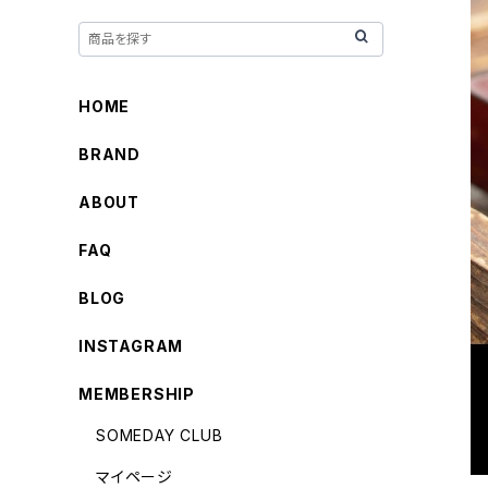
HOME
BRAND
ABOUT
FAQ
BLOG
INSTAGRAM
MEMBERSHIP
SOMEDAY CLUB
マイページ