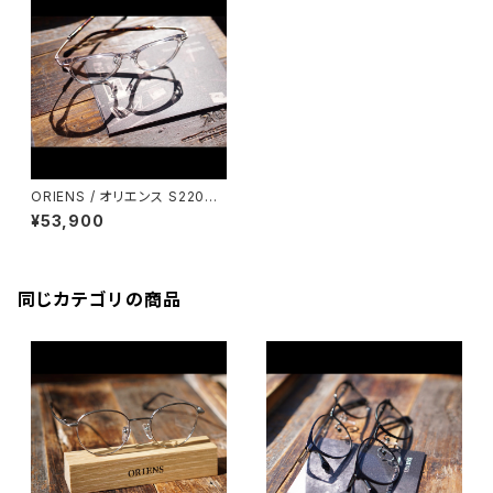
ORIENS / オリエンス S2206
鯖江 オリエント眼鏡
¥53,900
同じカテゴリの商品