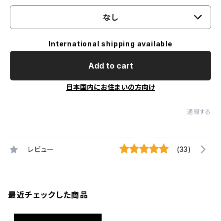
なし
International shipping available
Add to cart
日本国内にお住まいの方向け
通報する
レビュー
(33)
最近チェックした商品