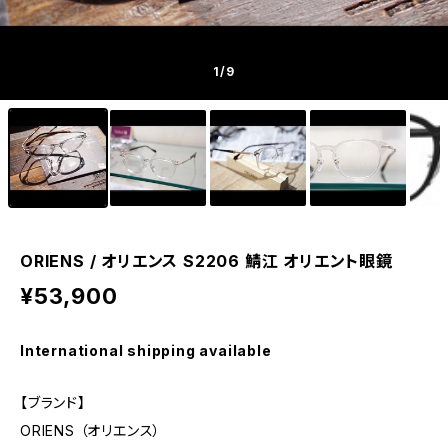
1
/9
ORIENS / オリエンス S2206 鯖江 オリエント眼鏡
¥53,900
International shipping available
【ブランド】
ORIENS （オリエンス）