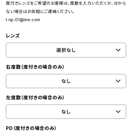
度付きレンズをご希望のお客様は、度数を入力いただくか、分から
ない場合はお気軽にご連絡ください。
t.np.01@me.com
レンズ
選択なし
右度数（度付きの場合のみ）
なし
左度数（度付きの場合のみ）
なし
PD（度付きの場合のみ）