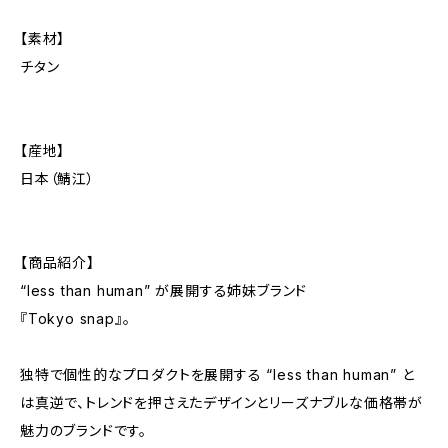
【素材】
チタン
【産地】
日本（鯖江）
【商品紹介】
“less than human” が展開する姉妹ブランド
『Tokyo snap』。
独特で個性的なプロダクトを展開する “less than human” と
は真逆で、トレンドを押さえたデザインとリーズナブルな価格帯が
魅力のブランドです。