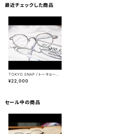
最近チェックした商品
TOKYO SNAP / トーキョース
ナップ TSP-1061 インナーセル
¥22,000
メガネ
セール中の商品