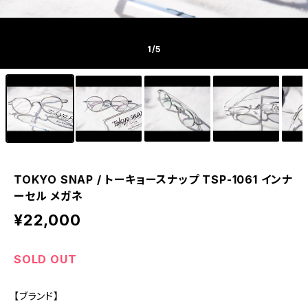
1
/5
TOKYO SNAP / トーキョースナップ TSP-1061 インナ
ーセル メガネ
¥22,000
SOLD OUT
【ブランド】