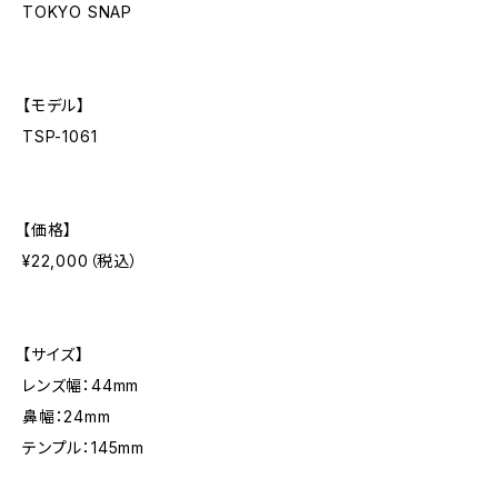
TOKYO SNAP
【モデル】
TSP-1061
【価格】
¥22,000（税込）
【サイズ】
レンズ幅：44mm
鼻幅：24mm
テンプル：145mm