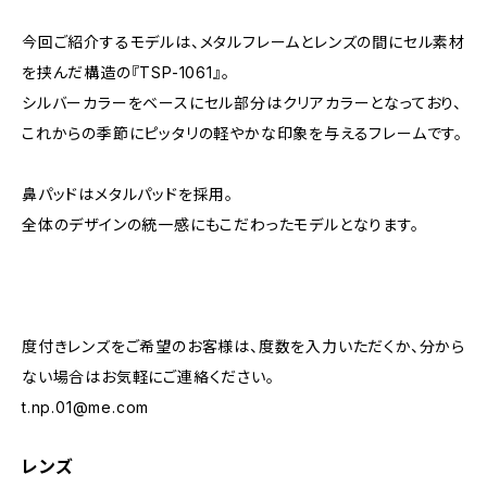
今回ご紹介するモデルは、メタルフレームとレンズの間にセル素材
を挟んだ構造の『TSP-1061』。
シルバーカラーをベースにセル部分はクリアカラーとなっており、
これからの季節にピッタリの軽やかな印象を与えるフレームです。
鼻パッドはメタルパッドを採用。
全体のデザインの統一感にもこだわったモデルとなります。
度付きレンズをご希望のお客様は、度数を入力いただくか、分から
ない場合はお気軽にご連絡ください。
t.np.01@me.com
レンズ