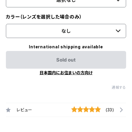
選択なし
カラー（レンズを選択した場合のみ）
なし
International shipping available
Sold out
日本国内にお住まいの方向け
通報する
レビュー
(33)