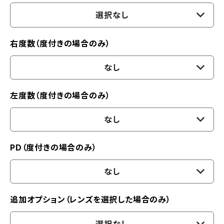
選択なし
右度数（度付きの場合のみ）
なし
左度数（度付きの場合のみ）
なし
PD（度付きの場合のみ）
なし
追加オプション（レンズを選択した場合のみ）