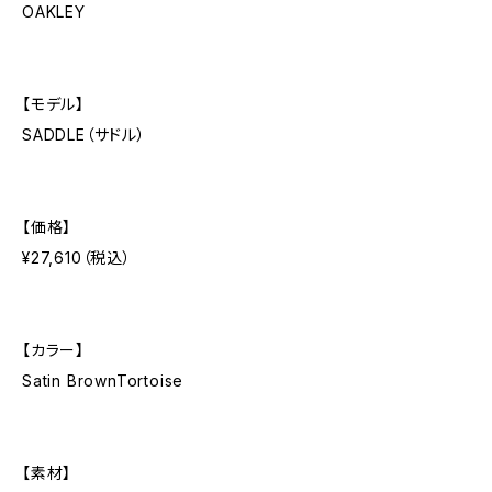
OAKLEY
【モデル】
SADDLE（サドル）
【価格】
¥27,610（税込）
【カラー】
Satin BrownTortoise
【素材】