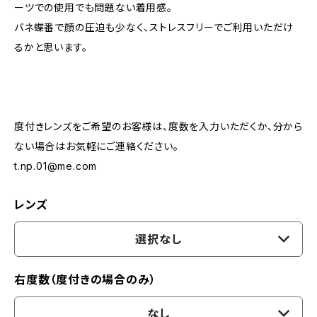
ーツでの使用でも問題ない着用感。
バネ蝶番で顔の圧迫も少なく、ストレスフリーでご利用いただけ
るかと思います。
度付きレンズをご希望のお客様は、度数を入力いただくか、分から
ない場合はお気軽にご連絡ください。
t.np.01@me.com
レンズ
選択なし
右度数（度付きの場合のみ）
なし