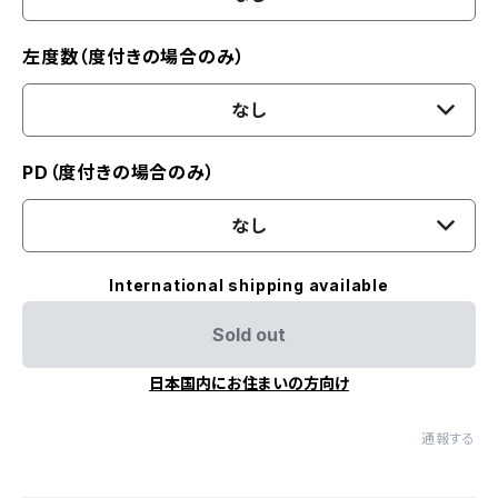
左度数（度付きの場合のみ）
なし
PD（度付きの場合のみ）
なし
International shipping available
Sold out
日本国内にお住まいの方向け
通報する