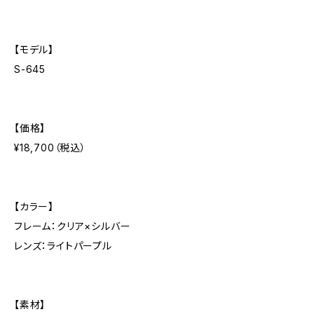
【モデル】
S-645
【価格】
¥18,700（税込）
【カラー】
フレーム：クリア×シルバー
レンズ：ライトパープル
【素材】