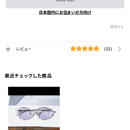
日本国内にお住まいの方向け
通報する
レビュー
(33)
最近チェックした商品