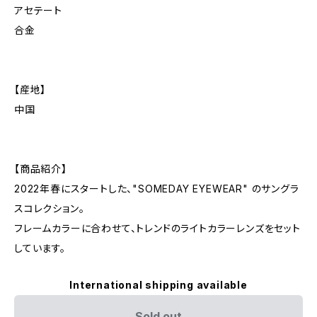
アセテート
合金
【産地】
中国
【商品紹介】
2022年春にスタートした、"SOMEDAY EYEWEAR" のサングラ
スコレクション。
フレームカラーに合わせて、トレンドのライトカラーレンズをセット
しています。
International shipping available
Sold out