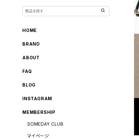
HOME
BRAND
ABOUT
FAQ
BLOG
INSTAGRAM
MEMBERSHIP
SOMEDAY CLUB
マイページ