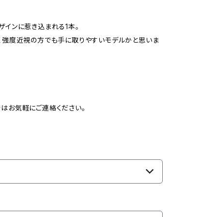
ザインに惹き込まれる1本。
は、強度近視の方でも手に取りやすいモデルかと思いま
はお気軽にご連絡ください。