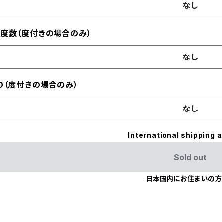
なし
度数（度付きの場合のみ）
なし
D（度付きの場合のみ）
なし
International shipping a
Sold out
日本国内にお住まいの方