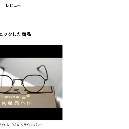
レビュー
ェックした商品
作 N-034 クラウンパント