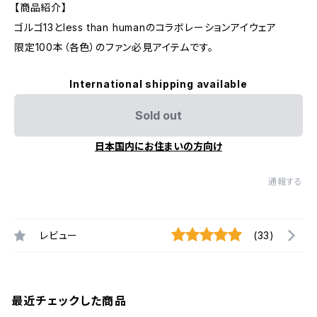
【商品紹介】
ゴルゴ13とless than humanのコラボレーションアイウェア
限定100本（各色）のファン必見アイテムです。
International shipping available
Sold out
日本国内にお住まいの方向け
通報する
レビュー
(33)
最近チェックした商品