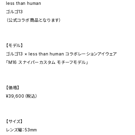
less than human
ゴルゴ13
（公式コラボ商品となります）
【モデル】
ゴルゴ13 × less than human コラボレーションアイウェア
「M16 スナイパーカスタム モチーフモデル」
【価格】
¥39,600（税込）
【サイズ】
レンズ幅：53mm