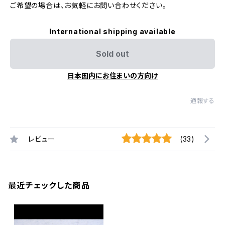
ご希望の場合は、お気軽にお問い合わせください。
International shipping available
Sold out
日本国内にお住まいの方向け
通報する
レビュー
(33)
最近チェックした商品