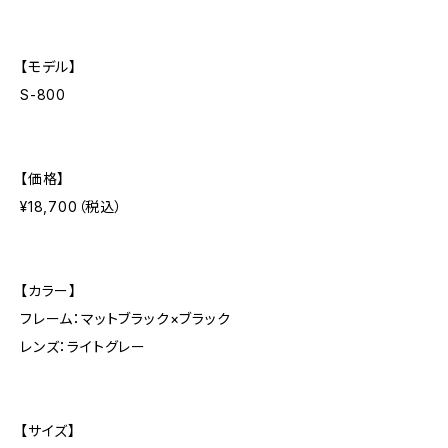
【モデル】
S-800
【価格】
¥18,700（税込）
【カラー】
フレーム：マットブラック×ブラック
レンズ：ライトグレー
【サイズ】