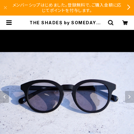
メンバーシップはじめました。登録無料で、ご購入金額に応
じてポイントを付与します。
THE SHADES by SOMEDAY S
-800 | SEISHIDO