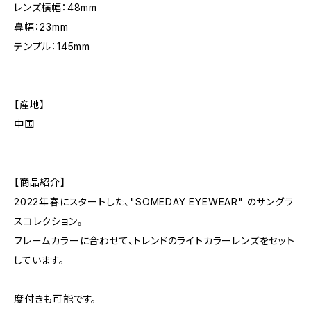
レンズ横幅：48mm
鼻幅：23mm
テンプル：145mm
【産地】
中国
【商品紹介】
2022年春にスタートした、"SOMEDAY EYEWEAR" のサングラ
スコレクション。
フレームカラーに合わせて、トレンドのライトカラーレンズをセット
しています。
度付きも可能です。