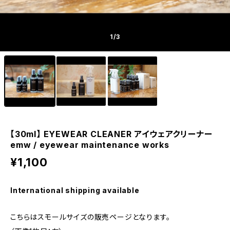
1
/3
【30ml】 EYEWEAR CLEANER アイウェアクリーナー
emw / eyewear maintenance works
¥1,100
International shipping available
こちらはスモールサイズの販売ページとなります。