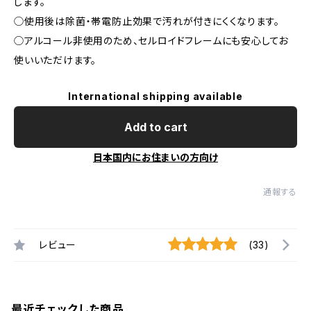
します。
◯使用後は除菌・帯電防止効果で汚れが付きにくくなります。
◯アルコール非使用のため、セルロイドフレームにも安心してお
使いいただけます。
International shipping available
Add to cart
日本国内にお住まいの方向け
通報する
レビュー
(33)
最近チェックした商品