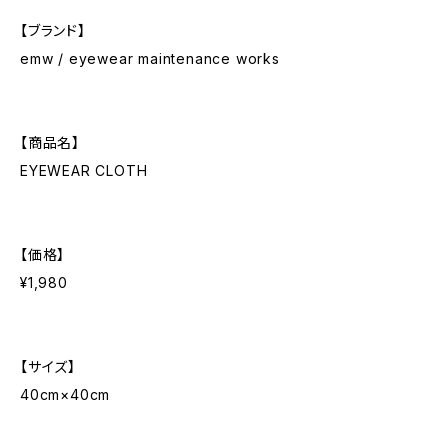
【ブランド】
emw / eyewear maintenance works
【商品名】
EYEWEAR CLOTH
【価格】
¥1,980
【サイズ】
40cm×40cm