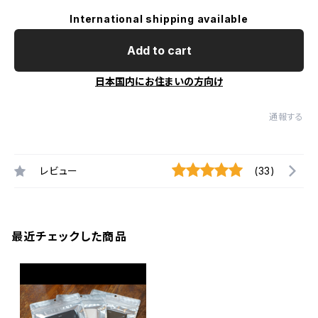
International shipping available
Add to cart
日本国内にお住まいの方向け
通報する
レビュー
(33)
最近チェックした商品