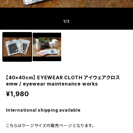
1
/2
【40×40cm】 EYEWEAR CLOTH アイウェアクロス
emw / eyewear maintenance works
¥1,980
International shipping available
こちらはラージサイズの販売ページとなります。