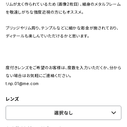
リムが太く作られているため（画像2枚目）、細身のメタルフレーム
を敬遠しがちな強度近視の方にもオススメ。
ブリッジやリム周り、テンプルなどに細かな彫金が施されており、
ディテールも楽しんでいただけるかと思います。
度付きレンズをご希望のお客様は、度数を入力いただくか、分から
ない場合はお気軽にご連絡ください。
t.np.01@me.com
レンズ
選択なし