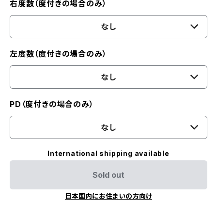
右度数（度付きの場合のみ）
なし
左度数（度付きの場合のみ）
なし
PD（度付きの場合のみ）
なし
International shipping available
Sold out
日本国内にお住まいの方向け