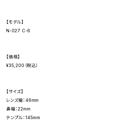
【モデル】
N-027 C-6
【価格】
¥35,200（税込）
【サイズ】
レンズ幅：46mm
鼻幅：22mm
テンプル：145mm