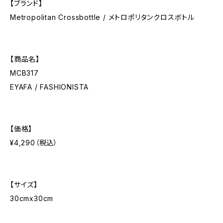
【ブランド】
Metropolitan Crossbottle / メトロポリタンクロスボトル
【商品名】
MCB317
EYAFA / FASHIONISTA
【価格】
¥4,290（税込）
【サイズ】
30cmx30cm