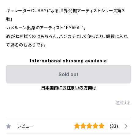
キュレーターGUSSYによる世界発掘アーティストシリーズ第３
弾！
カメルーン出身のアーティスト"EYAFA "。
めがねを拭くのはもちろん、ハンカチとして使ったり、額縁に入れ
て飾るのもありです。
International shipping available
Sold out
日本国内にお住まいの方向け
通報する
レビュー
(33)