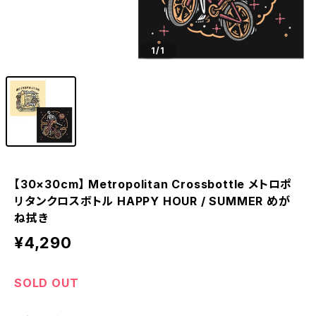
1
/1
【30×30cm】 Metropolitan Crossbottle メトロポ
リタンクロスボトル HAPPY HOUR / SUMMER めが
ね拭き
¥4,290
SOLD OUT