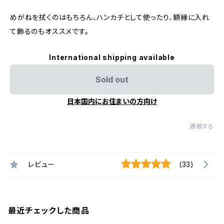
めがねを拭くのはもちろん、ハンカチとして使ったり、額縁に入れ
て飾るのもオススメです。
International shipping available
Sold out
日本国内にお住まいの方向け
通報する
レビュー
(33)
最近チェックした商品