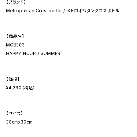
【ブランド】
Metropolitan Crossbottle / メトロポリタンクロスボトル
【商品名】
MCB303
HAPPY HOUR / SUMMER
【価格】
¥4,290（税込）
【サイズ】
30cmx30cm