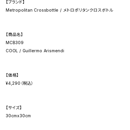
【ブランド】
Metropolitan Crossbottle / メトロポリタンクロスボトル
【商品名】
MCB309
COOL / Guillermo Arismendi
【価格】
¥4,290（税込）
【サイズ】
30cmx30cm