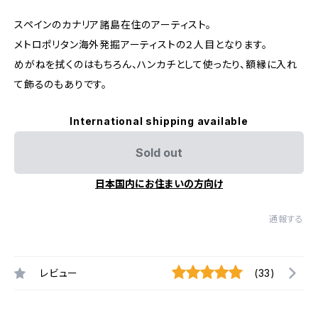
スペインのカナリア諸島在住のアーティスト。
メトロポリタン海外発掘アーティストの２人目となります。
めがねを拭くのはもちろん、ハンカチとして使ったり、額縁に入れ
て飾るのもありです。
International shipping available
Sold out
日本国内にお住まいの方向け
通報する
レビュー
(33)