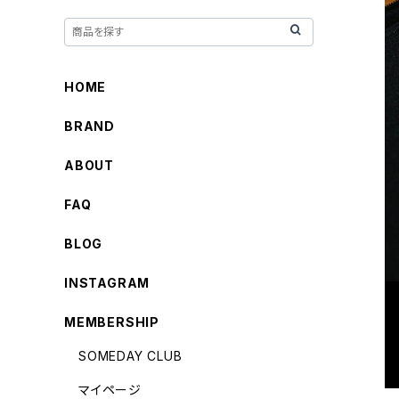
HOME
BRAND
ABOUT
FAQ
BLOG
INSTAGRAM
MEMBERSHIP
SOMEDAY CLUB
マイページ