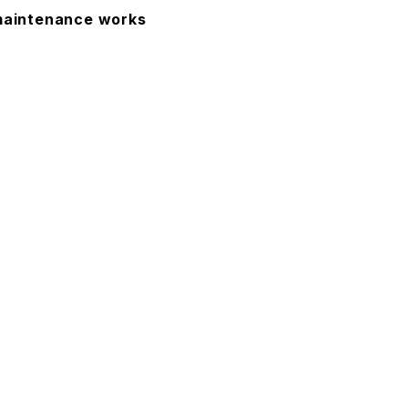
intenance works