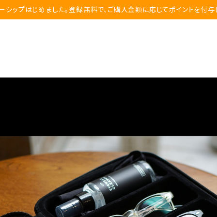
ーシップはじめました。登録無料で、ご購入金額に応じてポイントを付与