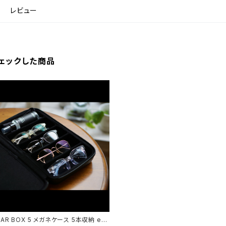
レビュー
ェックした商品
EAR BOX 5 メガネケース 5本収納 em