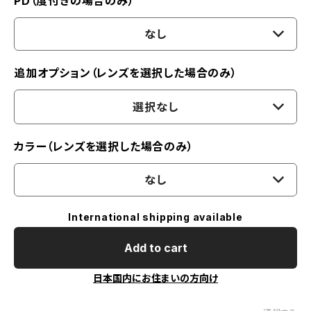
PD（度付きの場合のみ）
なし
追加オプション（レンズを選択した場合のみ）
選択なし
カラー（レンズを選択した場合のみ）
なし
International shipping available
Add to cart
日本国内にお住まいの方向け