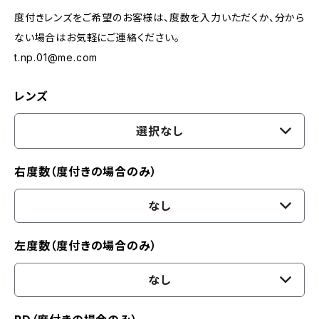
度付きレンズをご希望のお客様は、度数を入力いただくか、分から
ない場合はお気軽にご連絡ください。
t.np.01@me.com
レンズ
選択なし
右度数（度付きの場合のみ）
なし
左度数（度付きの場合のみ）
なし