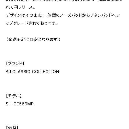
れて再リリース。
デザインはそのまま、一体型のノーズパッドからチタンパッドへア
ップグレードされております。
（発送予定は目安となります。）
【ブランド】
BJ CLASSIC COLLECTION
【モデル】
SH-CE569MP
【価格】