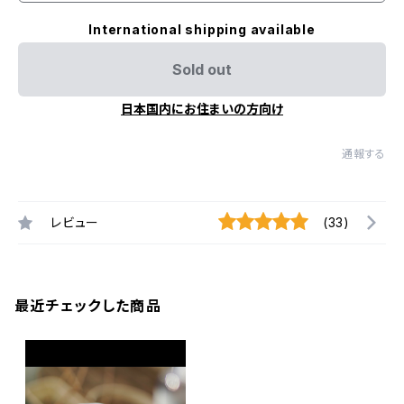
International shipping available
Sold out
日本国内にお住まいの方向け
通報する
レビュー
(33)
最近チェックした商品