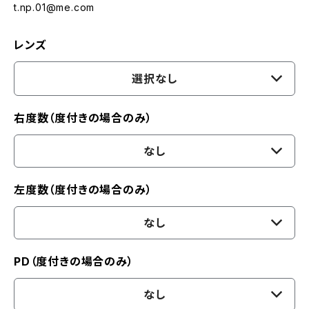
t.np.01@me.com
レンズ
選択なし
右度数（度付きの場合のみ）
なし
左度数（度付きの場合のみ）
なし
PD（度付きの場合のみ）
なし