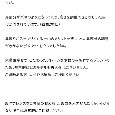
クが。
鼻部分がバネのようになっており、高さを調整できる珍しい仕掛
けが隠されています。（画像2枚目）
鼻周りがスッキリとする一山のメリットを残しつつ、鼻部分の調整
がきかないデメリットをクリアした1本。
大量生産せず、こだわったフレームを少数のみ製作するブランドの
ため、基本的にどのモデルも再入荷はございません。
ご興味ある方は、ぜひお早めにご検討ください！
度付きレンズをご希望のお客様は、度数を入力いただくか、分から
ない場合はお気軽にご連絡ください。