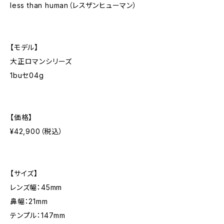
less than human（レスザンヒューマン）
【モデル】
大正ロマンシリーズ
1buセ04g
【価格】
¥42,900（税込）
【サイズ】
レンズ幅：45mm
鼻幅：21mm
テンプル：147mm