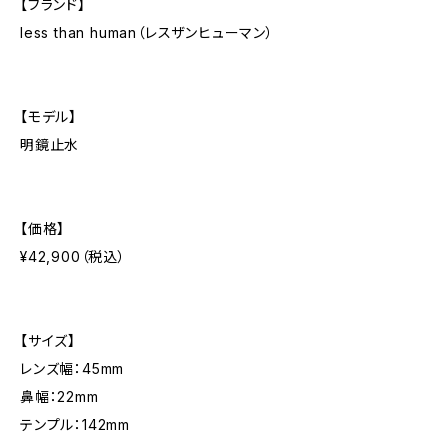
【ブランド】
less than human（レスザンヒューマン）
【モデル】
明鏡止水
【価格】
¥42,900（税込）
【サイズ】
レンズ幅：45mm
鼻幅：22mm
テンプル：142mm