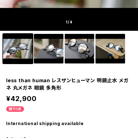
1
/4
less than human レスザンヒューマン 明鏡止水 メガ
ネ 丸メガネ 眼鏡 多角形
¥42,900
残り1点
International shipping available