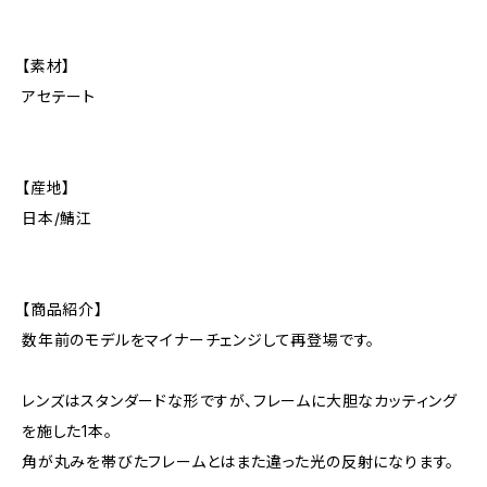
【素材】
アセテート
【産地】
日本/鯖江
【商品紹介】
数年前のモデルをマイナーチェンジして再登場です。
レンズはスタンダードな形ですが、フレームに大胆なカッティング
を施した1本。
角が丸みを帯びたフレームとはまた違った光の反射になります。