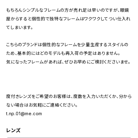
もちろんシンプルなフレームの方が売れ足は早いのですが、眼鏡
屋からすると個性的で独特なフレームはワクワクしてつい仕入れ
てしまいます。
こちらのブランドは個性的なフレームを少量生産するスタイルの
ため、基本的にはどのモデルも再入荷の予定はありません。
気になったフレームがあれば、ぜひお早めにご検討くださいませ。
度付きレンズをご希望のお客様は、度数を入力いただくか、分から
ない場合はお気軽にご連絡ください。
t.np.01@me.com
レンズ