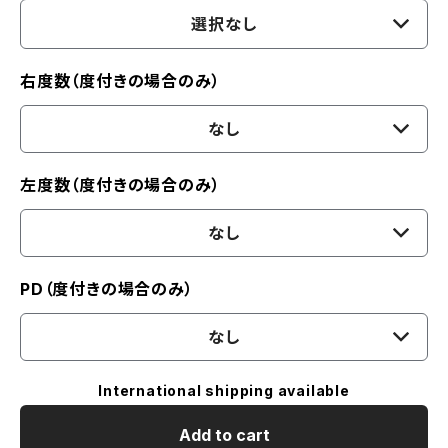
選択なし
右度数（度付きの場合のみ）
なし
左度数（度付きの場合のみ）
なし
PD（度付きの場合のみ）
なし
International shipping available
Add to cart