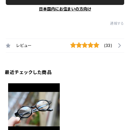
日本国内にお住まいの方向け
通報する
レビュー
(33)
最近チェックした商品