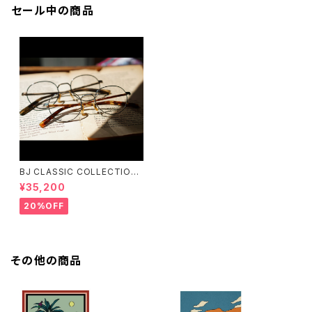
セール中の商品
BJ CLASSIC COLLECTION
PREM-141PT BJクラシック
¥35,200
20%OFF
その他の商品