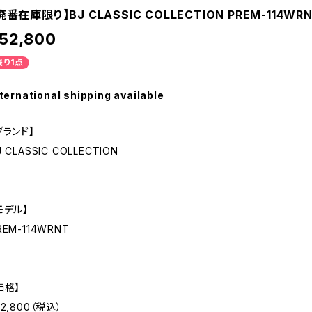
廃番在庫限り】BJ CLASSIC COLLECTION PREM-11
52,800
残り1点
ternational shipping available
ブランド】
J CLASSIC COLLECTION
モデル】
REM-114WRNT
価格】
52,800（税込）