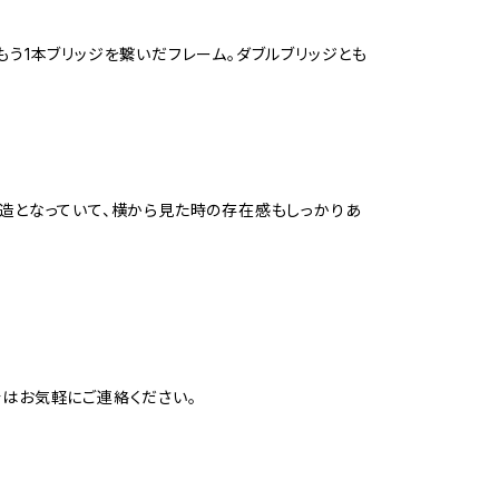
う1本ブリッジを繋いだフレーム。ダブルブリッジとも
造となっていて、横から見た時の存在感もしっかりあ
はお気軽にご連絡ください。