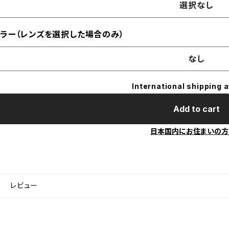
選択なし
ラー（レンズを選択した場合のみ）
なし
International shipping a
Add to cart
日本国内にお住まいの方
レビュー