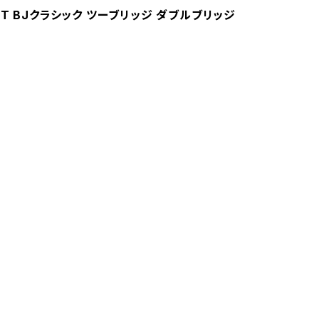
4WRNT BJクラシック ツーブリッジ ダブルブリッジ