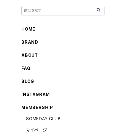
HOME
BRAND
ABOUT
FAQ
BLOG
INSTAGRAM
MEMBERSHIP
SOMEDAY CLUB
マイページ