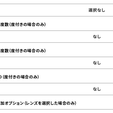
選択なし
度数（度付きの場合のみ）
なし
度数（度付きの場合のみ）
なし
D（度付きの場合のみ）
なし
加オプション（レンズを選択した場合のみ）