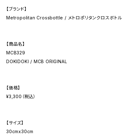
【ブランド】
Metropolitan Crossbottle / メトロポリタンクロスボトル
【商品名】
MCB329
DOKIDOKI / MCB ORIGINAL
【価格】
¥3,300（税込）
【サイズ】
30cmx30cm