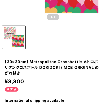
1
/1
【30×30cm】 Metropolitan Crossbottle メトロポ
リタンクロスボトル DOKIDOKI / MCB ORIGINAL め
がね拭き
¥3,300
残り1点
International shipping available