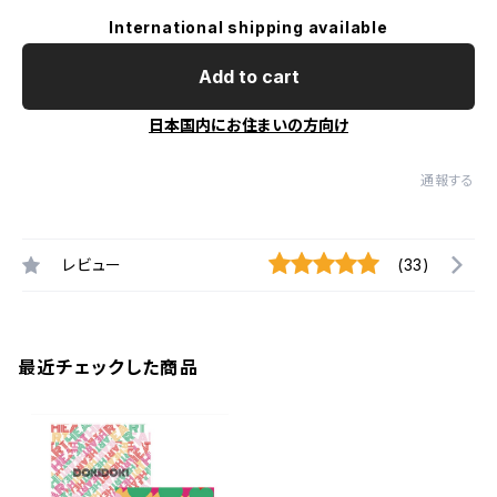
International shipping available
Add to cart
日本国内にお住まいの方向け
通報する
レビュー
(33)
最近チェックした商品