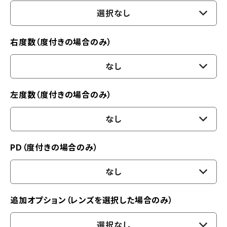
選択なし
右度数（度付きの場合のみ）
なし
左度数（度付きの場合のみ）
なし
PD（度付きの場合のみ）
なし
追加オプション（レンズを選択した場合のみ）
選択なし