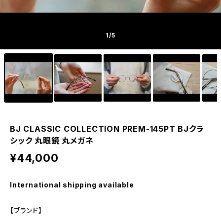
1
/5
BJ CLASSIC COLLECTION PREM-145PT BJクラ
シック 丸眼鏡 丸メガネ
¥44,000
International shipping available
【ブランド】