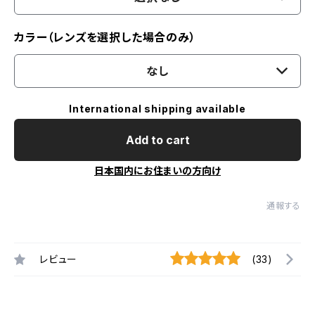
カラー（レンズを選択した場合のみ）
なし
International shipping available
Add to cart
日本国内にお住まいの方向け
通報する
レビュー
(33)