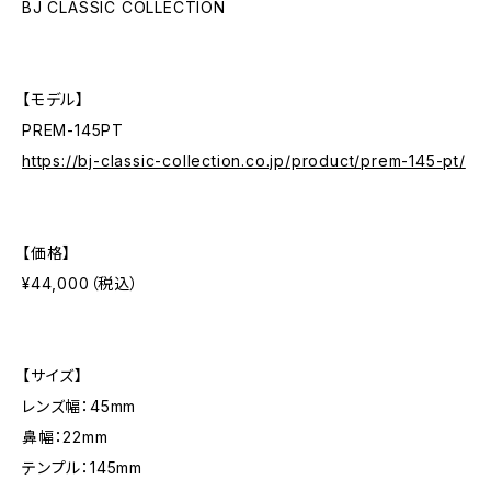
BJ CLASSIC COLLECTION
【モデル】
PREM-145PT
https://bj-classic-collection.co.jp/product/prem-145-pt/
【価格】
¥44,000（税込）
【サイズ】
レンズ幅：45mm
鼻幅：22mm
テンプル：145mm