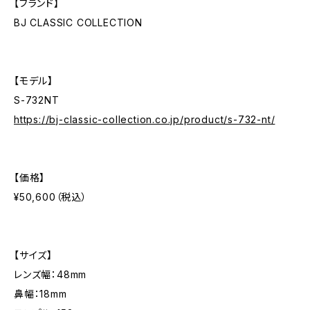
【ブランド】
BJ CLASSIC COLLECTION
【モデル】
S-732NT
https://bj-classic-collection.co.jp/product/s-732-nt/
【価格】
¥50,600（税込）
【サイズ】
レンズ幅：48mm
鼻幅：18mm