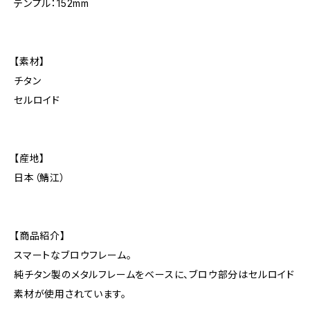
テンプル：152mm
【素材】
チタン
セルロイド
【産地】
日本（鯖江）
【商品紹介】
スマートなブロウフレーム。
純チタン製のメタルフレームをベースに、ブロウ部分はセルロイド
素材が使用されています。