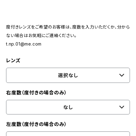
度付きレンズをご希望のお客様は、度数を入力いただくか、分から
ない場合はお気軽にご連絡ください。
t.np.01@me.com
レンズ
選択なし
右度数（度付きの場合のみ）
なし
左度数（度付きの場合のみ）