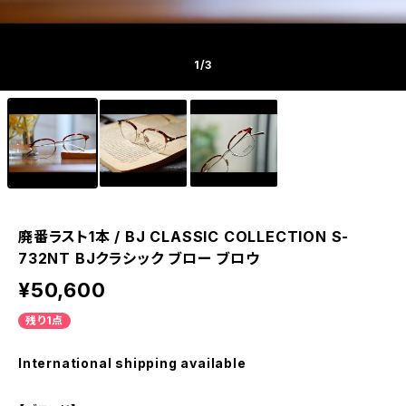
1
/3
廃番ラスト1本 / BJ CLASSIC COLLECTION S-
732NT BJクラシック ブロー ブロウ
¥50,600
残り1点
International shipping available