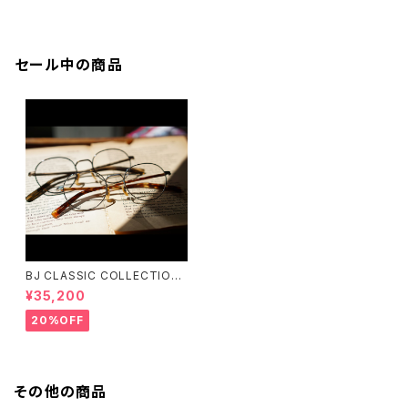
セール中の商品
BJ CLASSIC COLLECTION
PREM-141PT BJクラシック
¥35,200
20%OFF
その他の商品