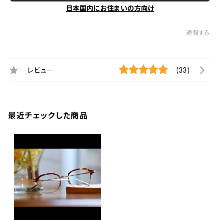
日本国内にお住まいの方向け
通報する
レビュー
(33)
最近チェックした商品