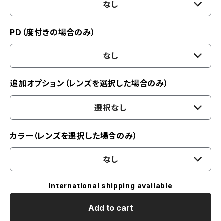
なし
PD（度付きの場合のみ）
なし
追加オプション（レンズを選択した場合のみ）
選択なし
カラー（レンズを選択した場合のみ）
なし
International shipping available
Add to cart