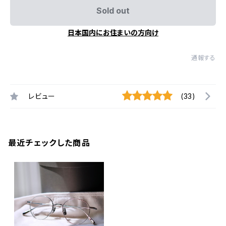
Sold out
日本国内にお住まいの方向け
通報する
レビュー
(33)
最近チェックした商品