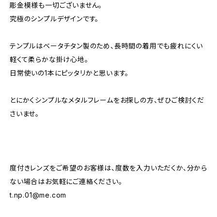
彫金模様も一切ございません。
究極のシンプルデザインです。
テンプルはベータチタン製のため、長時間の着用でも疲れにくい
軽くて柔らかな掛け心地。
日常使いの1本にピッタリかと思います。
とにかくシンプルなメタルフレームをお探しの方、ぜひご検討くだ
さいませ。
度付きレンズをご希望のお客様は、度数を入力いただくか、分から
ない場合はお気軽にご連絡ください。
t.np.01@me.com