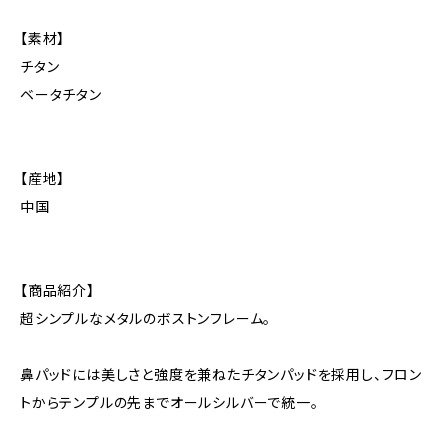
【素材】
チタン
ベータチタン
【産地】
中国
【商品紹介】
超シンプルなメタルのボストンフレーム。
鼻パッドには美しさと強度を兼ねたチタンパッドを採用し、フロン
トからテンプルの先までオールシルバーで統一。