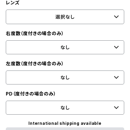
レンズ
選択なし
右度数（度付きの場合のみ）
なし
左度数（度付きの場合のみ）
なし
PD（度付きの場合のみ）
なし
International shipping available