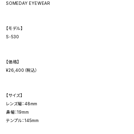
SOMEDAY EYEWEAR
【モデル】
S-530
【価格】
¥26,400（税込）
【サイズ】
レンズ幅：48mm
鼻幅：19mm
テンプル：145mm