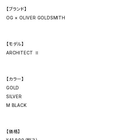
【ブランド】
OG × OLIVER GOLDSMITH
【モデル】
ARCHITECT Ⅱ
【カラー】
GOLD
SILVER
M BLACK
【価格】