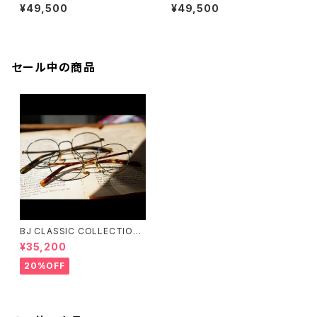
オージーバイオリバーゴールド
オージーバイオリバーゴールド
¥49,500
¥49,500
スミス EATON
スミス SHEY
セール中の商品
BJ CLASSIC COLLECTION
PREM-141PT BJクラシック
¥35,200
20%OFF