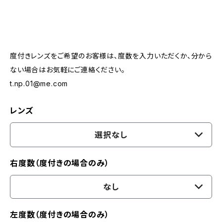
度付きレンズをご希望のお客様は、度数を入力いただくか、分から
ない場合はお気軽にご連絡ください。
t.np.01@me.com
レンズ
選択なし
右度数（度付きの場合のみ）
なし
左度数（度付きの場合のみ）