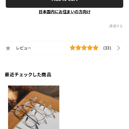
日本国内にお住まいの方向け
通報する
レビュー
(33)
最近チェックした商品