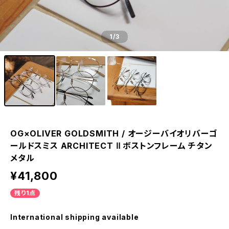
1
/3
OG×OLIVER GOLDSMITH / オージーバイオリバーゴ
ールドスミス ARCHITECT Ⅱ ボストンフレーム チタン
メタル
¥41,800
残り1点
International shipping available