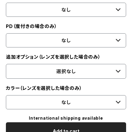
なし
PD（度付きの場合のみ）
なし
追加オプション（レンズを選択した場合のみ）
選択なし
カラー（レンズを選択した場合のみ）
なし
International shipping available
Add to cart