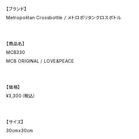
【ブランド】
Metropolitan Crossbottle / メトロポリタンクロスボトル
【商品名】
MCB330
MCB ORIGINAL / LOVE&PEACE
【価格】
¥3,300（税込）
【サイズ】
30cmx30cm