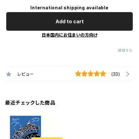
International shipping available
Add to cart
日本国内にお住まいの方向け
通報する
レビュー
(33)
最近チェックした商品