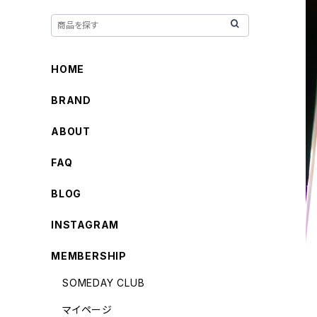
HOME
BRAND
ABOUT
FAQ
BLOG
INSTAGRAM
MEMBERSHIP
SOMEDAY CLUB
マイページ