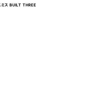
ス BUILT THREE