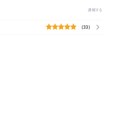
通報する
(33)