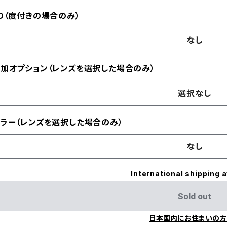
D（度付きの場合のみ）
なし
加オプション（レンズを選択した場合のみ）
選択なし
ラー（レンズを選択した場合のみ）
なし
International shipping a
Sold out
日本国内にお住まいの方