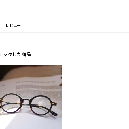
レビュー
ェックした商品