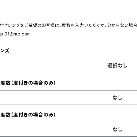
付きレンズをご希望のお客様は、度数を入力いただくか、分からない場合
.np.01@me.com
ンズ
選択なし
度数（度付きの場合のみ）
なし
度数（度付きの場合のみ）
なし