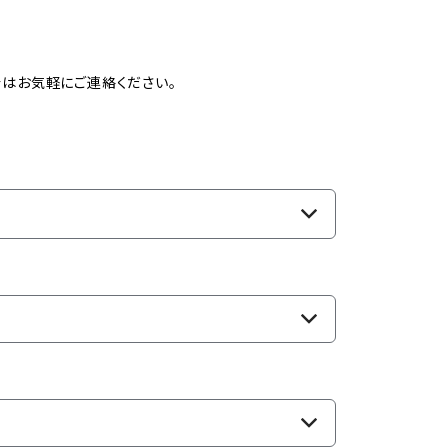
はお気軽にご連絡ください。