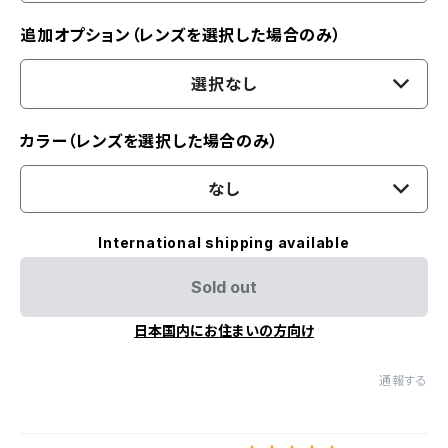
追加オプション（レンズを選択した場合のみ）
選択なし
カラー（レンズを選択した場合のみ）
なし
International shipping available
Sold out
日本国内にお住まいの方向け
通報する