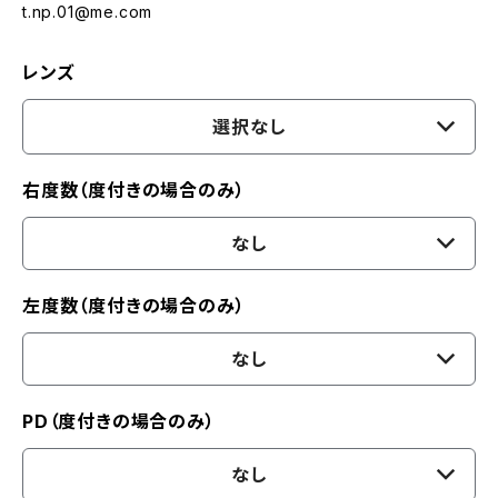
t.np.01@me.com
レンズ
選択なし
右度数（度付きの場合のみ）
なし
左度数（度付きの場合のみ）
なし
PD（度付きの場合のみ）
なし