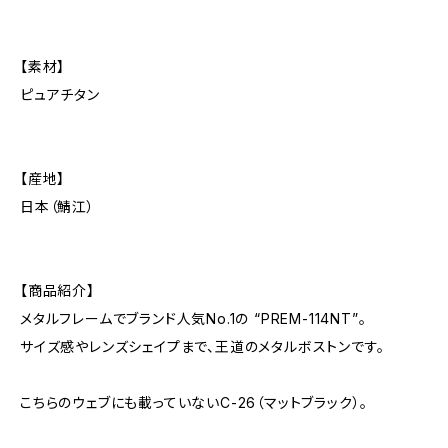
【素材】
ピュアチタン
【産地】
日本（鯖江）
【商品紹介】
メタルフレームでブランド人気No.1の “PREM-114NT”。
サイズ感やレンズシェイプまで、王道のメタルボストンです。
こちらのウェブにも載っていないC-26（マットブラック）。