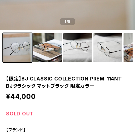
1
/5
【限定】BJ CLASSIC COLLECTION PREM-114NT
BJクラシック マットブラック 限定カラー
¥44,000
SOLD OUT
【ブランド】