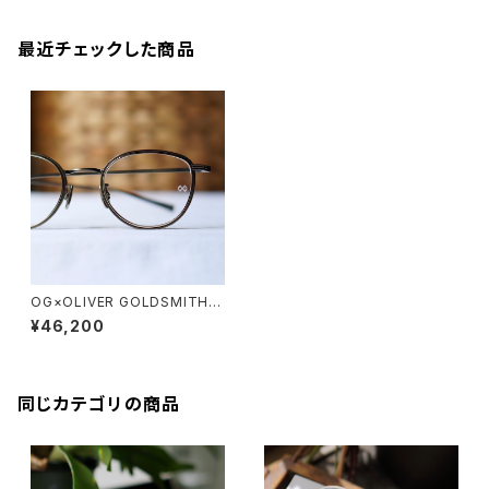
最近チェックした商品
OG×OLIVER GOLDSMITH /
オージーバイオリバーゴールド
¥46,200
スミス ACTRESS 49-3
同じカテゴリの商品