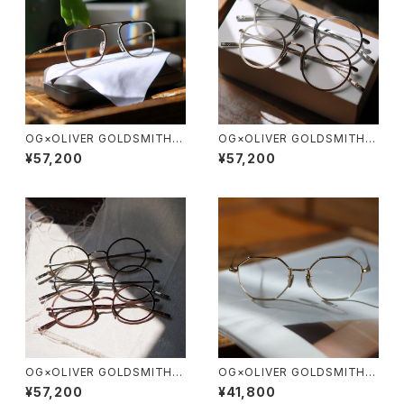
OG×OLIVER GOLDSMITH /
OG×OLIVER GOLDSMITH /
オージーバイオリバーゴールド
オージーバイオリバーゴールド
¥57,200
¥57,200
スミス OLIVER Ⅲ -T 2026ss
スミス OLIVER Ⅱ -T 2026ss
OG×OLIVER GOLDSMITH /
OG×OLIVER GOLDSMITH /
オージーバイオリバーゴールド
オージーバイオリバーゴールド
¥57,200
¥41,800
スミス OLIVER Ⅰ -T 2026ss
スミス LYS X 10周年記念