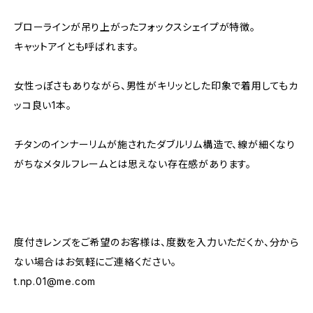
ブローラインが吊り上がったフォックスシェイプが特徴。
キャットアイとも呼ばれます。
女性っぽさもありながら、男性がキリッとした印象で着用してもカ
ッコ良い1本。
チタンのインナーリムが施されたダブルリム構造で、線が細くなり
がちなメタルフレームとは思えない存在感があります。
度付きレンズをご希望のお客様は、度数を入力いただくか、分から
ない場合はお気軽にご連絡ください。
t.np.01@me.com