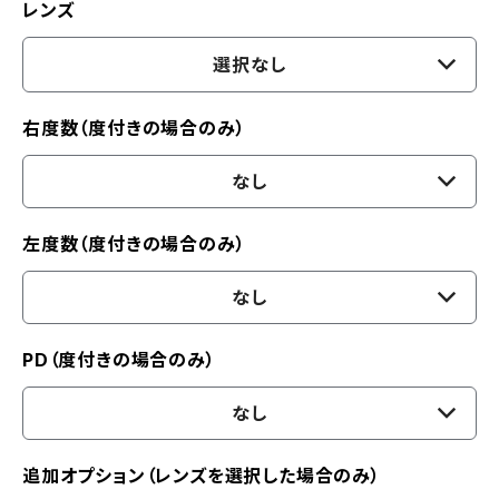
レンズ
選択なし
右度数（度付きの場合のみ）
なし
左度数（度付きの場合のみ）
なし
PD（度付きの場合のみ）
なし
追加オプション（レンズを選択した場合のみ）