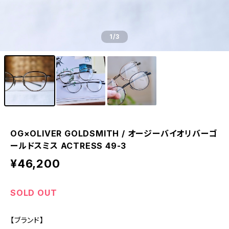
1
/3
OG×OLIVER GOLDSMITH / オージーバイオリバーゴ
ールドスミス ACTRESS 49-3
¥46,200
SOLD OUT
【ブランド】