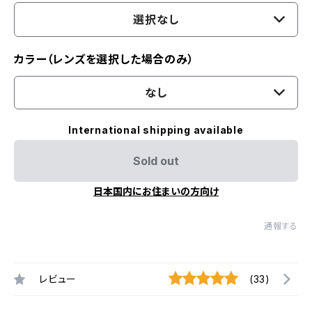
選択なし
カラー（レンズを選択した場合のみ）
なし
International shipping available
Sold out
日本国内にお住まいの方向け
通報する
レビュー
(33)