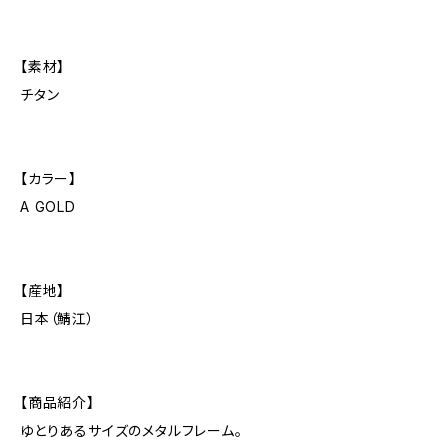
【素材】
チタン
【カラー】
A GOLD
【産地】
日本（鯖江）
【商品紹介】
ゆとりあるサイズのメタルフレーム。