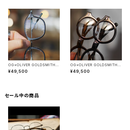
OG×OLIVER GOLDSMITH /
OG×OLIVER GOLDSMITH /
オージーバイオリバーゴールド
オージーバイオリバーゴールド
¥49,500
¥49,500
スミス EATON
スミス SHEY
セール中の商品