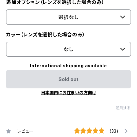
追加オプション（レンズを選択した場合のみ）
選択なし
カラー（レンズを選択した場合のみ）
なし
International shipping available
Sold out
日本国内にお住まいの方向け
通報する
レビュー
(33)