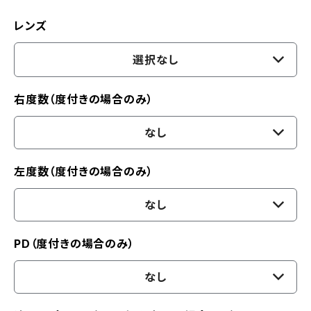
レンズ
選択なし
右度数（度付きの場合のみ）
なし
左度数（度付きの場合のみ）
なし
PD（度付きの場合のみ）
なし