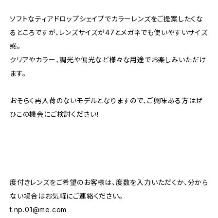
ソフトなティアドロップシェイプでカラーレンズをご提案したくな
るところですが、レンズサイズが47とメガネでも使いやすいサイズ
感。
クリアやカラー、調光や偏光など様々な用途でお楽しみいただけ
ます。
おそらく再入荷のないモデルとなりますので、ご興味ある方はぜ
ひこの機会にご検討ください！
度付きレンズをご希望のお客様は、度数を入力いただくか、分から
ない場合はお気軽にご連絡ください。
t.np.01@me.com