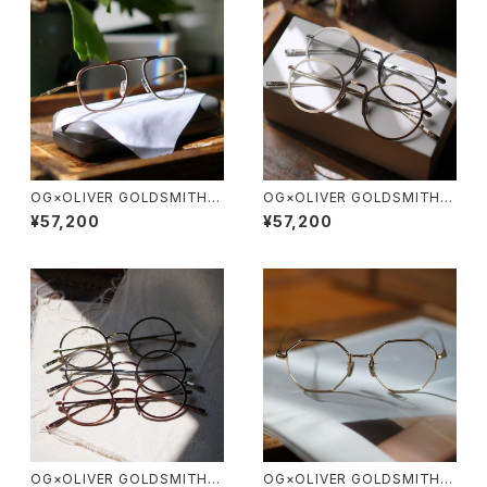
OG×OLIVER GOLDSMITH /
OG×OLIVER GOLDSMITH /
オージーバイオリバーゴールド
オージーバイオリバーゴールド
¥57,200
¥57,200
スミス OLIVER Ⅲ -T 2026ss
スミス OLIVER Ⅱ -T 2026ss
OG×OLIVER GOLDSMITH /
OG×OLIVER GOLDSMITH /