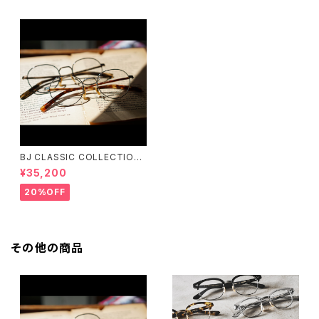
BJ CLASSIC COLLECTION
PREM-141PT BJクラシック
¥35,200
20%OFF
その他の商品