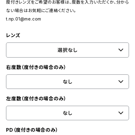
度付きレンズをご希望のお客様は、度数を入力いただくか、分から
ない場合はお気軽にご連絡ください。
t.np.01@me.com
レンズ
選択なし
右度数（度付きの場合のみ）
なし
左度数（度付きの場合のみ）
なし
PD（度付きの場合のみ）