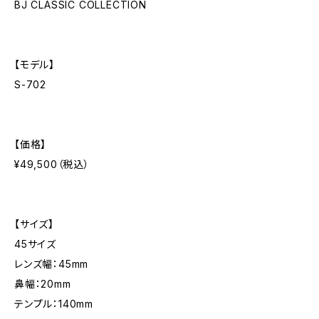
BJ CLASSIC COLLECTION
【モデル】
S-702
【価格】
¥49,500（税込）
【サイズ】
45サイズ
レンズ幅：45mm
鼻幅：20mm
テンプル：140mm