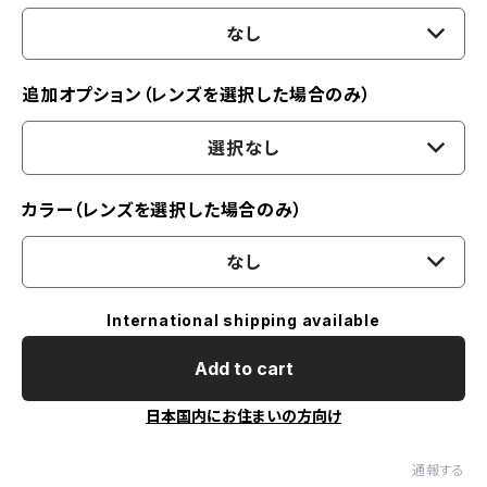
なし
追加オプション（レンズを選択した場合のみ）
選択なし
カラー（レンズを選択した場合のみ）
なし
International shipping available
Add to cart
日本国内にお住まいの方向け
通報する