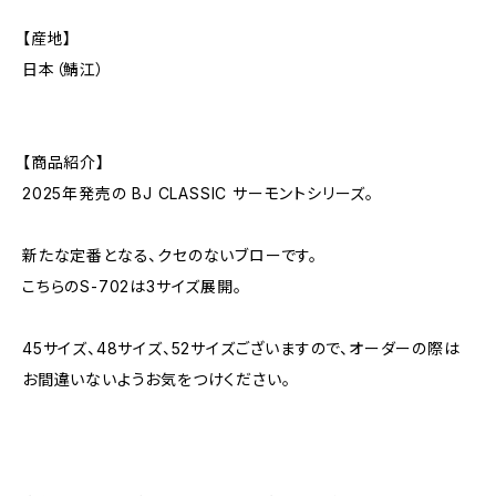
【産地】
日本（鯖江）
【商品紹介】
2025年発売の BJ CLASSIC サーモントシリーズ。
新たな定番となる、クセのないブローです。
こちらのS-702は3サイズ展開。
45サイズ、48サイズ、52サイズございますので、オーダーの際は
お間違いないようお気をつけください。