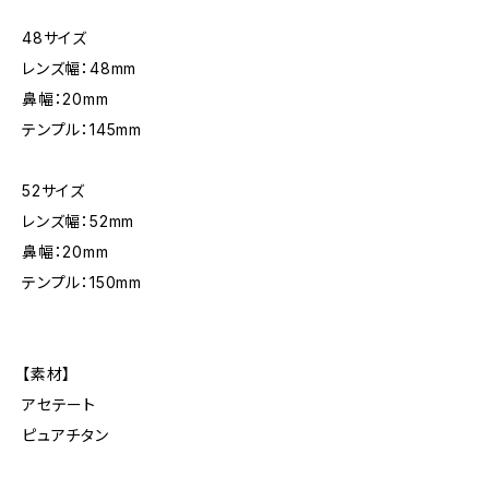
48サイズ
レンズ幅：48mm
鼻幅：20mm
テンプル：145mm
52サイズ
レンズ幅：52mm
鼻幅：20mm
テンプル：150mm
【素材】
アセテート
ピュアチタン