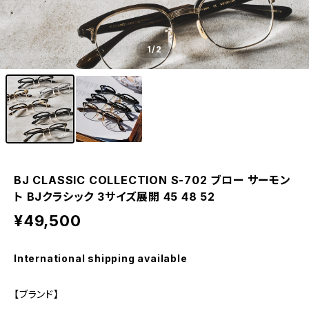
1
/2
BJ CLASSIC COLLECTION S-702 ブロー サーモン
ト BJクラシック 3サイズ展開 45 48 52
¥49,500
International shipping available
【ブランド】